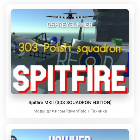
Spitfire MKII (303 SQUADRON EDITION)
Моды для игры Ravenfield / Техника