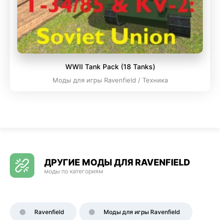
WWII Tank Pack (18 Tanks)
Моды для игры Ravenfield / Техника
ДРУГИЕ МОДЫ ДЛЯ RAVENFIELD
моды по категориям
Ravenfield
Моды для игры Ravenfield