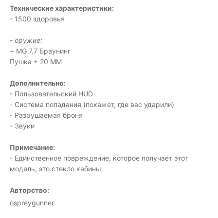
Технические характеристики:
- 1500 здоровья
- оружие:
+ MG 7.7 Браунинг
Пушка + 20 ММ
Дополнительно:
- Пользовательский HUD
- Система попадания (покажет, где вас ударили)
- Разрушаемая броня
- Звуки
Примечание:
- Единственное повреждение, которое получает этот
модель, это стекло кабины.
Авторство:
ospreygunner