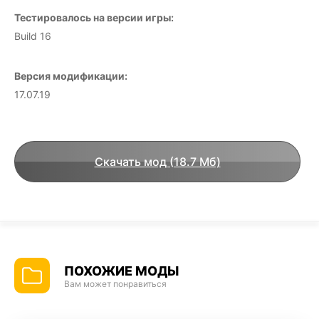
Тестировалось на версии игры:
Build 16
Версия модификации:
17.07.19
Скачать мод (18.7 Мб)
ПОХОЖИЕ МОДЫ
Вам может понравиться