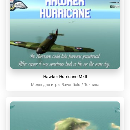
Hawker Hurricane MkII
Моды для игры Ravenfield / Техника