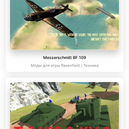
Messerschmitt BF 109
Моды для игры Ravenfield / Техника