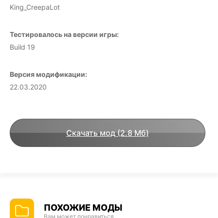
King_CreepaLot
Тестировалось на версии игры:
Build 19
Версия модификации:
22.03.2020
Скачать мод (2.8 Мб)
ПОХОЖИЕ МОДЫ
Вам может понравиться