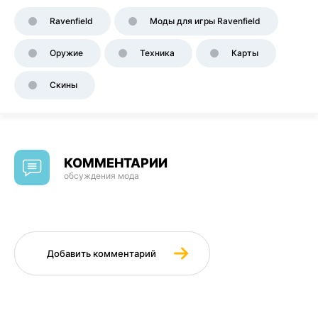
Ravenfield
Моды для игры Ravenfield
Оружие
Техника
Карты
Скины
КОММЕНТАРИИ
обсуждения мода
Добавить комментарий