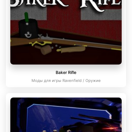
Baker Rifle
Моды для игры Ravenfield / Оружие