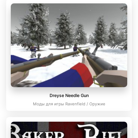
Dreyse Needle Gun
Моды для игры Ravenfield / Оружие