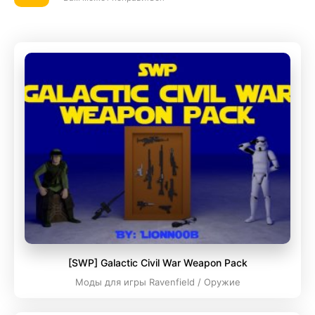
[SWP] Galactic Civil War Weapon Pack
Моды для игры Ravenfield / Оружие