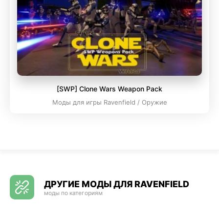
[SWP] Clone Wars Weapon Pack
Моды для игры Ravenfield / Оружие
ДРУГИЕ МОДЫ ДЛЯ RAVENFIELD
моды по категориям