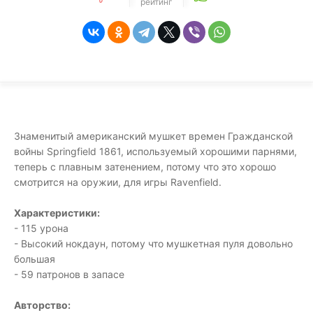
рейтинг
Знаменитый американский мушкет времен Гражданской
войны Springfield 1861, используемый хорошими парнями,
теперь с плавным затенением, потому что это хорошо
смотрится на оружии, для игры Ravenfield.
Характеристики:
- 115 урона
- Высокий нокдаун, потому что мушкетная пуля довольно
большая
- 59 патронов в запасе
Авторство: