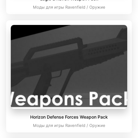
Моды для игры Ravenfield / Оружие
Horizon Defense Forces Weapon Pack
Моды для игры Ravenfield / Оружие