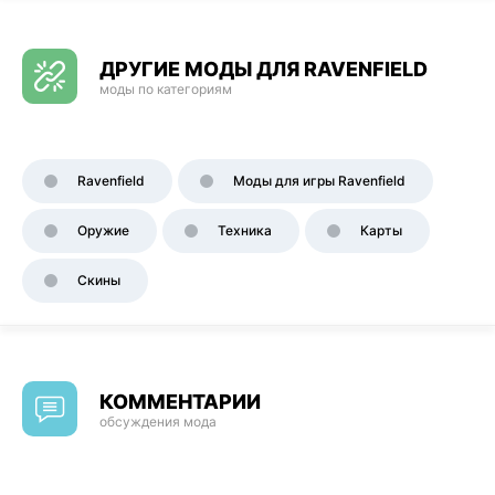
ДРУГИЕ МОДЫ ДЛЯ RAVENFIELD
моды по категориям
Ravenfield
Моды для игры Ravenfield
Оружие
Техника
Карты
Скины
КОММЕНТАРИИ
обсуждения мода