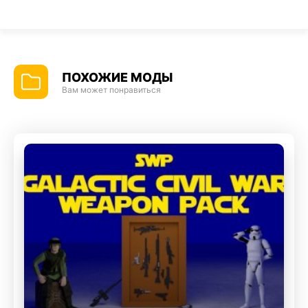
ПОХОЖИЕ МОДЫ
Вам может понравиться