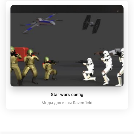
Star wars config
Моды для игры Ravenfield