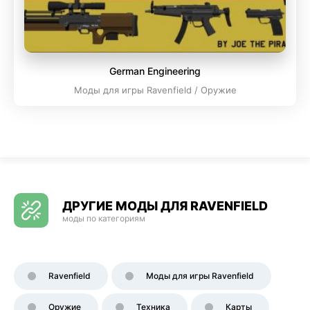
German Engineering
Моды для игры Ravenfield / Оружие
ДРУГИЕ МОДЫ ДЛЯ RAVENFIELD
моды по категориям
Ravenfield
Моды для игры Ravenfield
Оружие
Техника
Карты