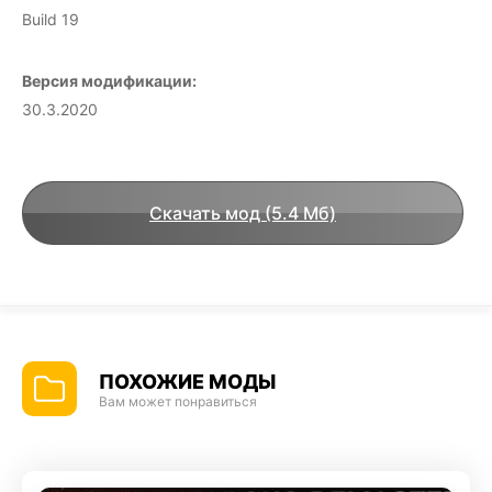
Build 19
Версия модификации:
30.3.2020
Скачать мод (5.4 Мб)
ПОХОЖИЕ МОДЫ
Вам может понравиться