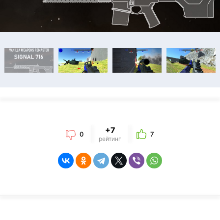
+7
0
7
рейтинг