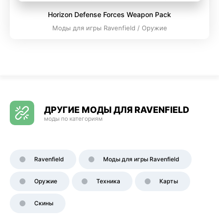
Horizon Defense Forces Weapon Pack
Моды для игры Ravenfield / Оружие
ДРУГИЕ МОДЫ ДЛЯ RAVENFIELD
моды по категориям
Ravenfield
Моды для игры Ravenfield
Оружие
Техника
Карты
Скины