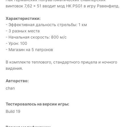
винтовок 7,62 × 51 вводит мод HK PSG1 в игру Равенфилд.
Характеристики:
- Эффективная дальность стрельбы: 1 км
- 3 разных места
- Начальная скорость: 800 м/с
- Урон: 100
- Магазин на 5 патронов
В комплекте теплового, стандартного прицела и ночного
видения.
Авторство:
chan
Тестировалось на версии игры:
Build 19