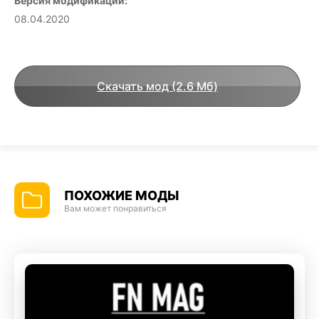
Версия модификации:
08.04.2020
Скачать мод (2.6 Мб)
ПОХОЖИЕ МОДЫ
Вам может понравиться