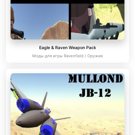
Eagle & Raven Weapon Pack
Моды для игры Ravenfield / Оружие