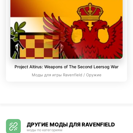
Project Altirus: Weapons of The Second Leersog War
Моды для игры Ravenfield / Оружие
ДРУГИЕ МОДЫ ДЛЯ RAVENFIELD
моды по категориям