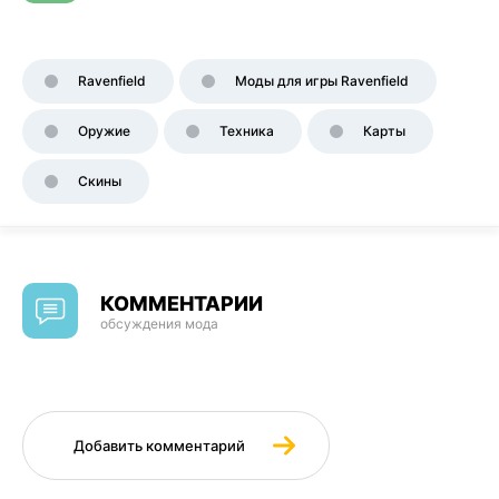
Ravenfield
Моды для игры Ravenfield
Оружие
Техника
Карты
Скины
КОММЕНТАРИИ
обсуждения мода
Добавить комментарий