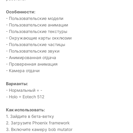
Особенности:
- Пользовательские модели
- Пользовательские анимации
- Пользовательские текстуры
- Окружающие карты окклюзии
- Пользовательские частицы
- Пользовательские звуки
- Анимированная отдача
- Проверенная анимация
- Камера отдачи
Варианты:
- Нормальный = -
- Holo = Eotech 512
Как использовать:
1. Зайдите в бета-ветку
2. Загрузите Phoenix framework
3. Включите камеру bob mutator