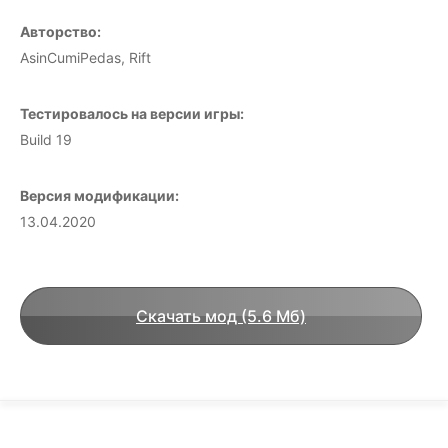
Авторство:
AsinCumiPedas, Rift
Тестировалось на версии игры:
Build 19
Версия модификации:
13.04.2020
Скачать мод (5.6 Мб)