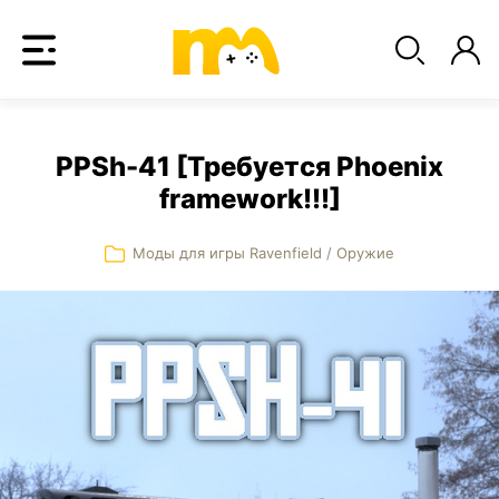
PPSh-41 [Требуется Phoenix
framework!!!]
Моды для игры Ravenfield
/
Оружие