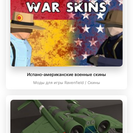
Испано-американские военные скины
Моды для игры Ravenfield / Скины