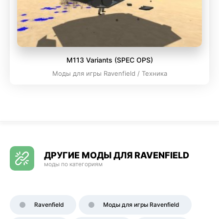
M113 Variants (SPEC OPS)
Моды для игры Ravenfield / Техника
ДРУГИЕ МОДЫ ДЛЯ RAVENFIELD
моды по категориям
Ravenfield
Моды для игры Ravenfield