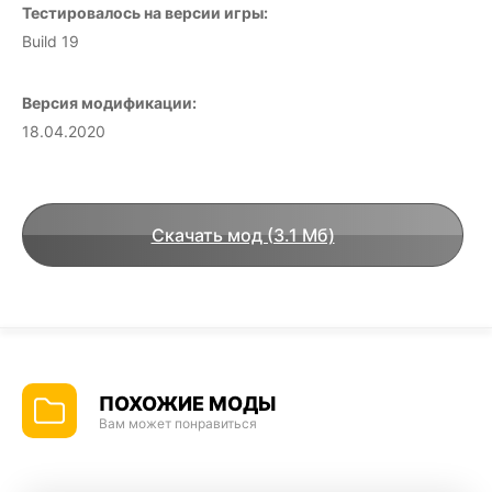
Тестировалось на версии игры:
Build 19
Версия модификации:
18.04.2020
Скачать мод (3.1 Мб)
ПОХОЖИЕ МОДЫ
Вам может понравиться