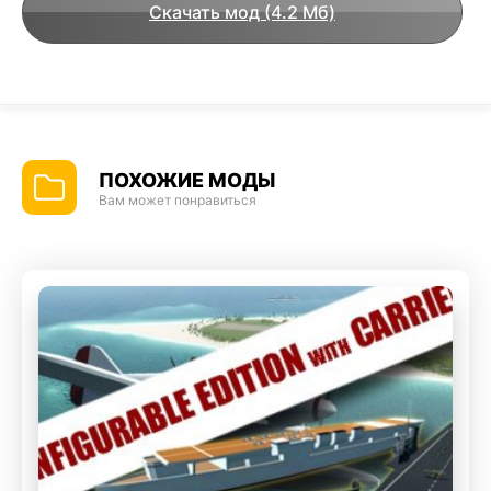
Скачать мод (4.2 Мб)
ПОХОЖИЕ МОДЫ
Вам может понравиться