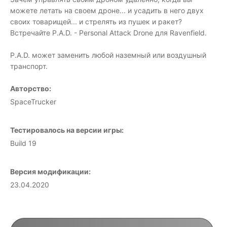
можете летать на своем дроне... и усадить в него двух
своих товарищей... и стрелять из пушек и ракет?
Встречайте P.A.D. - Personal Attack Drone для Ravenfield.
P.A.D. может заменить любой наземный или воздушный
транспорт.
Авторство:
SpaceTrucker
Тестировалось на версии игры:
Build 19
Версия модификации:
23.04.2020