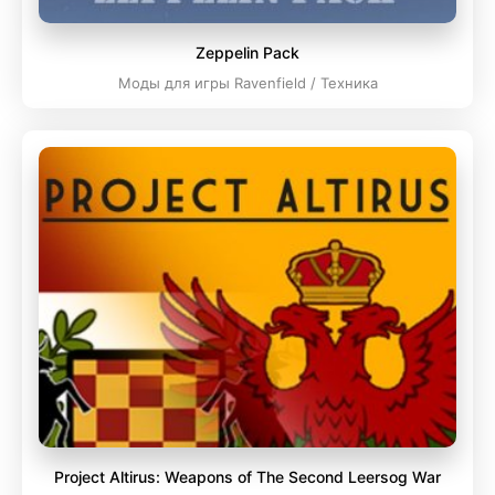
Zeppelin Pack
Моды для игры Ravenfield / Техника
Project Altirus: Weapons of The Second Leersog War