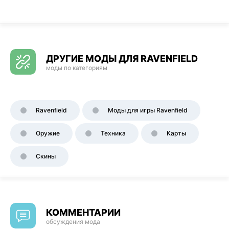
ДРУГИЕ МОДЫ ДЛЯ RAVENFIELD
моды по категориям
Ravenfield
Моды для игры Ravenfield
Оружие
Техника
Карты
Скины
КОММЕНТАРИИ
обсуждения мода