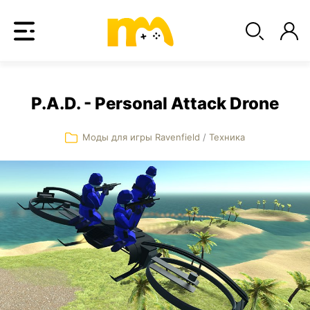
P.A.D. - Personal Attack Drone
Моды для игры Ravenfield
/
Техника