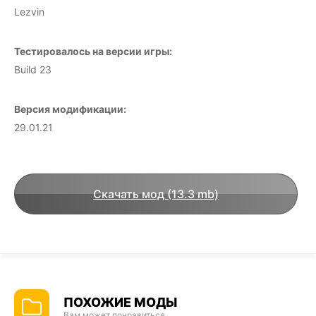
Lezvin
Тестировалось на версии игры:
Build 23
Версия модификации:
29.01.21
Скачать мод (13.3 mb)
ПОХОЖИЕ МОДЫ
Вам может понравиться