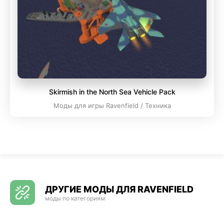
Skirmish in the North Sea Vehicle Pack
Моды для игры Ravenfield / Техника
ДРУГИЕ МОДЫ ДЛЯ RAVENFIELD
моды по категориям