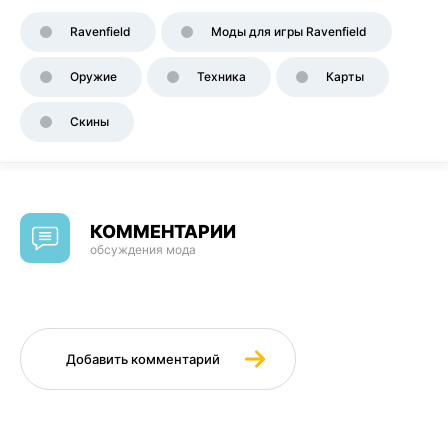
Ravenfield
Моды для игры Ravenfield
Оружие
Техника
Карты
Скины
КОММЕНТАРИИ
обсуждения мода
Добавить комментарий