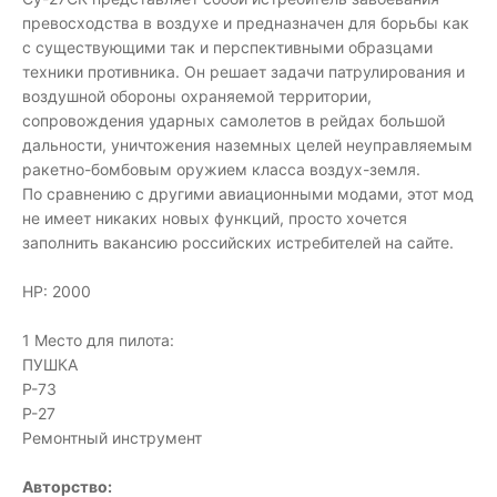
превосходства в воздухе и предназначен для борьбы как
с существующими так и перспективными образцами
техники противника. Он решает задачи патрулирования и
воздушной обороны охраняемой территории,
сопровождения ударных самолетов в рейдах большой
дальности, уничтожения наземных целей неуправляемым
ракетно-бомбовым оружием класса воздух-земля.
По сравнению с другими авиационными модами, этот мод
не имеет никаких новых функций, просто хочется
заполнить вакансию российских истребителей на сайте.
HP: 2000
1 Место для пилота:
ПУШКА
Р-73
Р-27
Ремонтный инструмент
Авторство: