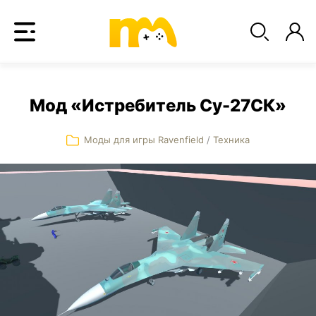
Мод «Истребитель Су-27СК»
Моды для игры Ravenfield
/
Техника