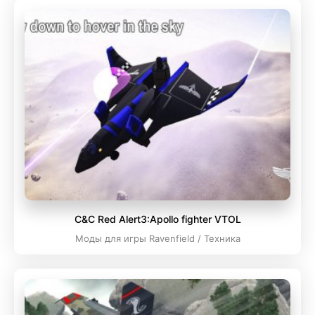
C&C Red Alert3:Apollo fighter VTOL
Моды для игры Ravenfield / Техника