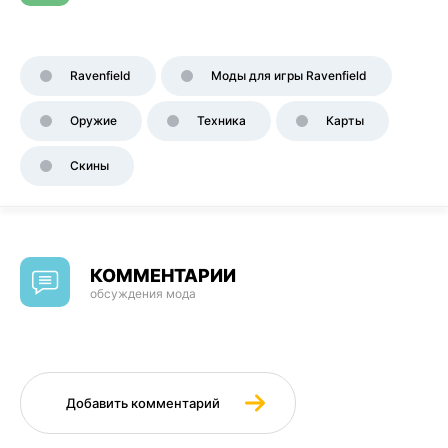
Ravenfield
Моды для игры Ravenfield
Оружие
Техника
Карты
Скины
КОММЕНТАРИИ
обсуждения мода
Добавить комментарий