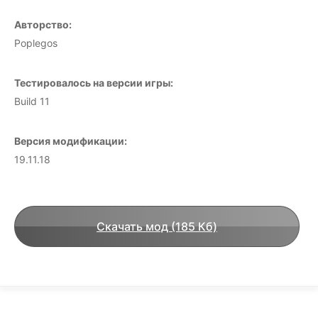
Авторство:
Poplegos
Тестировалось на версии игры:
Build 11
Версия модификации:
19.11.18
Скачать мод (185 Кб)