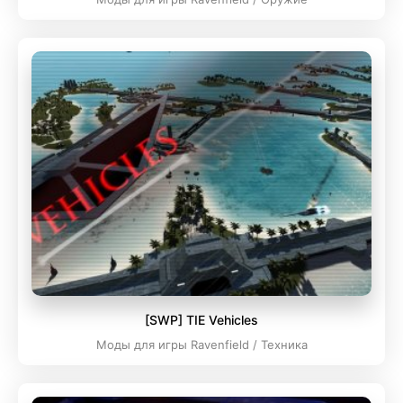
[SWP] TIE Vehicles
Моды для игры Ravenfield / Техника