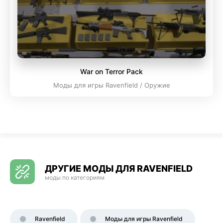
War on Terror Pack
Моды для игры Ravenfield / Оружие
ДРУГИЕ МОДЫ ДЛЯ RAVENFIELD
моды по категориям
Ravenfield
Моды для игры Ravenfield