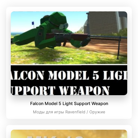
Falcon Model 5 Light Support Weapon
Моды для игры Ravenfield / Оружие