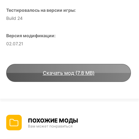
Тестировалось на версии игры:
Build 24
Версия модификации:
02.07.21
Скачать мод (7.8 MB)
ПОХОЖИЕ МОДЫ
Вам может понравиться