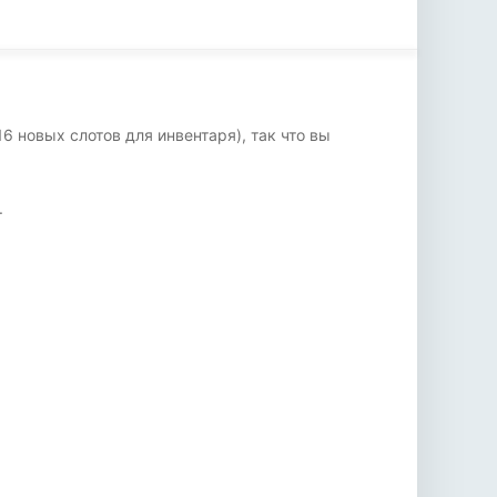
 новых слотов для инвентаря), так что вы
.