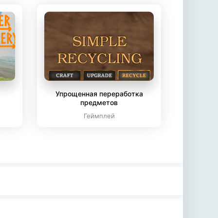
Упрощенная переработка
предметов
Геймплей