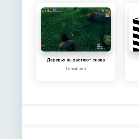
Деревья вырастают снова
Геймплей