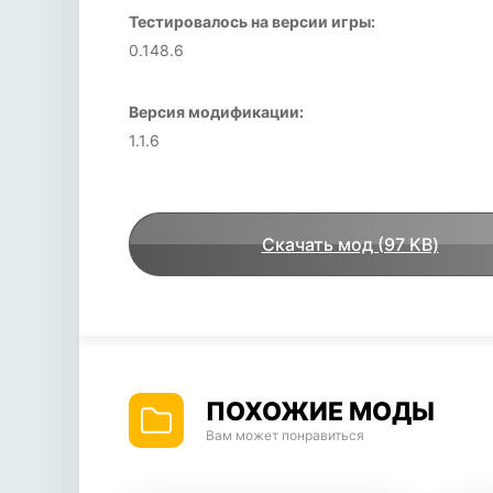
Тестировалось на версии игры:
0.148.6
Версия модификации:
1.1.6
Скачать мод (97 KB)
ПОХОЖИЕ МОДЫ
Вам может понравиться