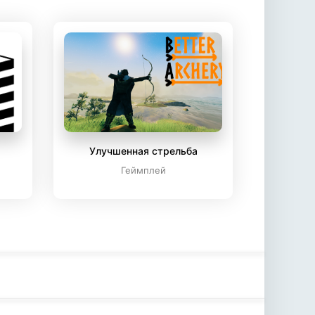
Улучшенная стрельба
Геймплей