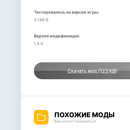
Тестировалось на версии игры:
0.148.6
Версия модификации:
1.4.0
Скачать мод (123 KB)
ПОХОЖИЕ МОДЫ
Вам может понравиться