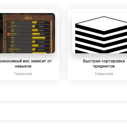
реносимый вес зависит от
Быстрая сортировка
навыков
предметов
Геймплей
Геймплей