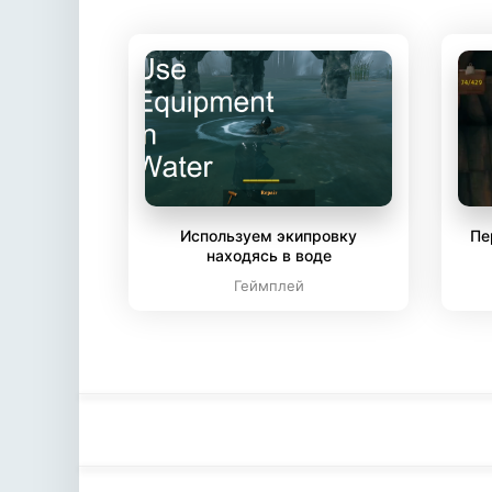
Используем экипровку
Пе
находясь в воде
Геймплей