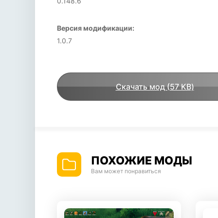
0.148.6
Версия модификации:
1.0.7
Скачать мод (57 KB)
ПОХОЖИЕ МОДЫ
Вам может понравиться