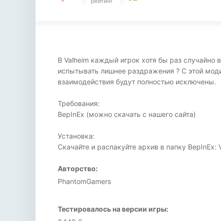
рейтинг
В Valheim каждый игрок хотя бы раз случайно 
испытывать лишнее раздражения ? С этой мод
взаимодействия будут полностью исключены.
Требования:
BepInEx (можно скачать с нашего сайта)
Установка:
Скачайте и распакуйте архив в папку BepInEx: Va
Авторство:
PhantomGamers
Тестировалось на версии игры: