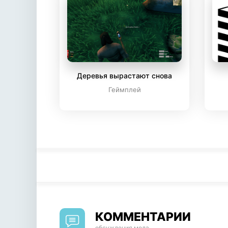
Деревья вырастают снова
Геймплей
КОММЕНТАРИИ
обсуждения мода