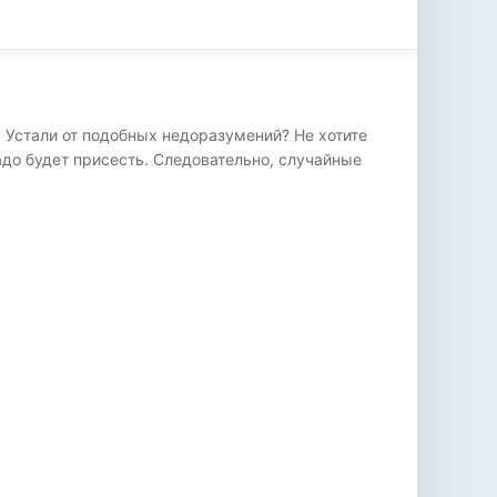
. Устали от подобных недоразумений? Не хотите
о будет присесть. Следовательно, случайные