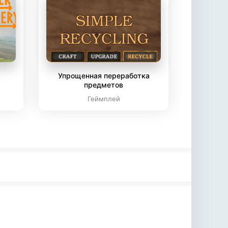
Упрощенная переработка
предметов
Геймплей