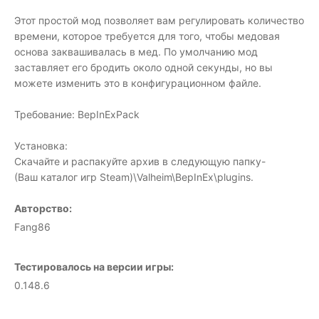
Этот простой мод позволяет вам регулировать количество
времени, которое требуется для того, чтобы медовая
основа заквашивалась в мед. По умолчанию мод
заставляет его бродить около одной секунды, но вы
можете изменить это в конфигурационном файле.
Требование: BepInExPack
Установка:
Скачайте и распакуйте архив в следующую папку-
(Ваш каталог игр Steam)\Valheim\BepInEx\plugins.
Авторство:
Fang86
Тестировалось на версии игры:
0.148.6