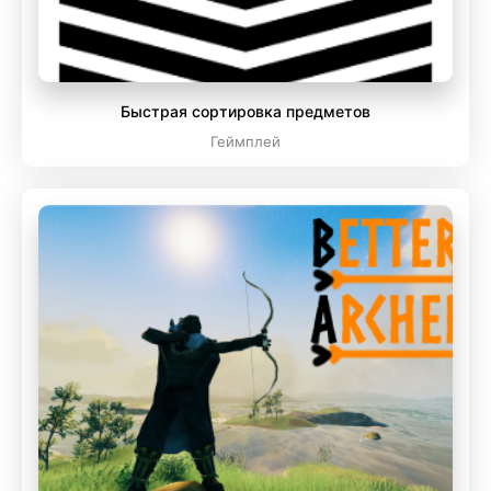
Быстрая сортировка предметов
Геймплей