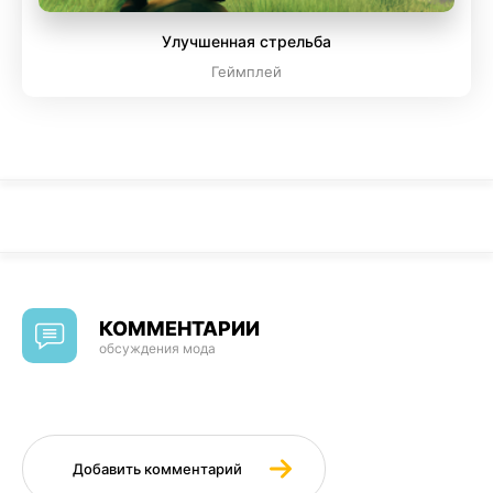
Улучшенная стрельба
Геймплей
КОММЕНТАРИИ
обсуждения мода
Добавить комментарий