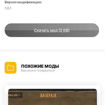
Версия модификации:
1.0.1
Скачать мод (2 KB)
ПОХОЖИЕ МОДЫ
Вам может понравиться