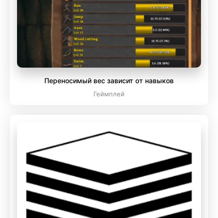
Переносимый вес зависит от навыков
Геймплей