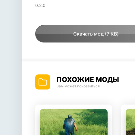
0.2.0
Скачать мод (7 KB)
ПОХОЖИЕ МОДЫ
Вам может понравиться