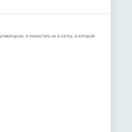
иватором, и поместить их в сетку, в которой