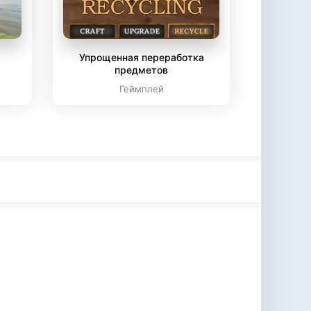
Упрощенная переработка
предметов
Геймплей