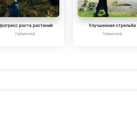
рогресс роста растений
Улучшенная стрельба
Геймплей
Геймплей