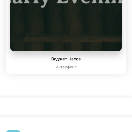
Виджет Часов
Интерфейс