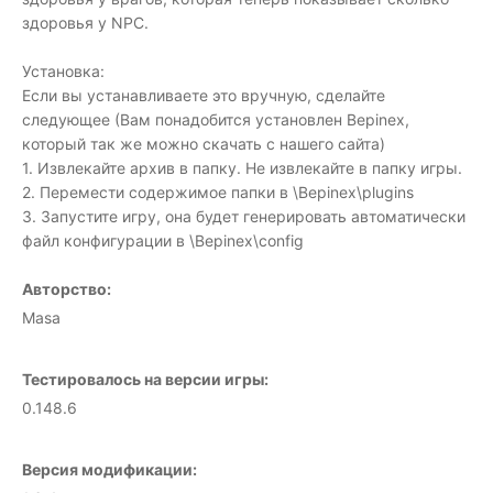
здоровья у NPC.
Установка:
Если вы устанавливаете это вручную, сделайте
следующее (Вам понадобится установлен Bepinex,
который так же можно скачать с нашего сайта)
1. Извлекайте архив в папку. Не извлекайте в папку игры.
2. Перемести содержимое папки в \Bepinex\plugins
3. Запустите игру, она будет генерировать автоматически
файл конфигурации в \Bepinex\config
Авторство:
Masa
Тестировалось на версии игры:
0.148.6
Версия модификации: