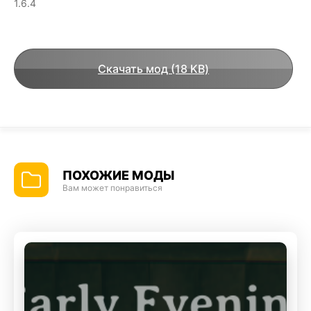
1.6.4
Скачать мод (18 KB)
ПОХОЖИЕ МОДЫ
Вам может понравиться