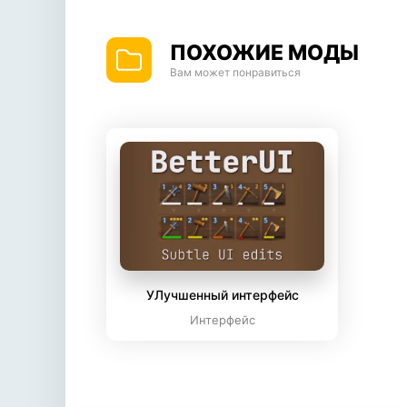
ПОХОЖИЕ МОДЫ
Вам может понравиться
УЛучшенный интерфейс
Интерфейс