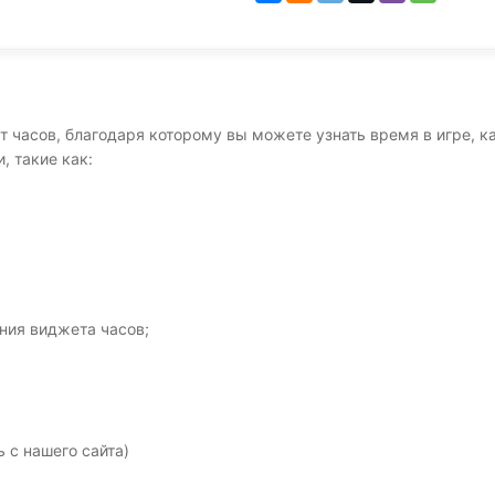
часов, благодаря которому вы можете узнать время в игре, как
, такие как:
ния виджета часов;
ь с нашего сайта)