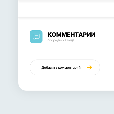
КОММЕНТАРИИ
обсуждения мода
Добавить комментарий