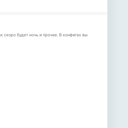
 скоро будет ночь и прочее. В конфигах вы