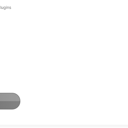
lugins