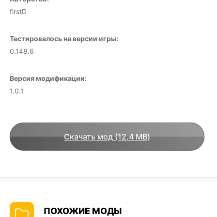
firstD
Тестировалось на версии игры:
0.148.6
Версия модификации:
1.0.1
Скачать мод (12.4 MB)
ПОХОЖИЕ МОДЫ