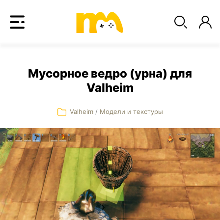
Мусорное ведро (урна) для
Valheim
Valheim
/
Модели и текстуры