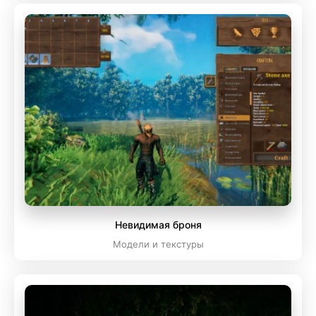
Невидимая броня
Модели и текстуры