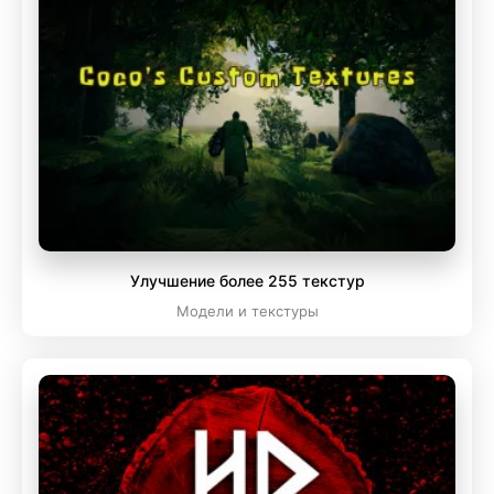
Улучшение более 255 текстур
Модели и текстуры