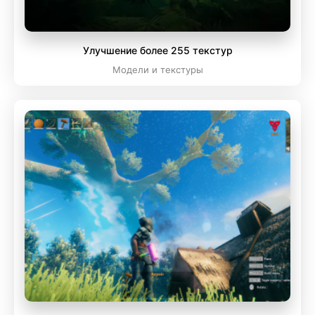
Улучшение более 255 текстур
Модели и текстуры