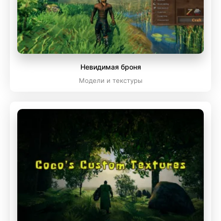
Невидимая броня
Модели и текстуры