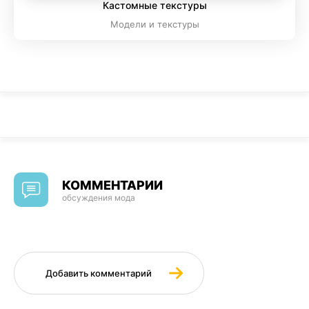
Кастомные текстуры
Модели и текстуры
КОММЕНТАРИИ
обсуждения мода
Добавить комментарий