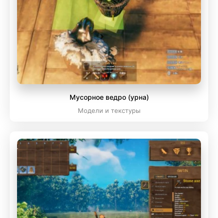
Мусорное ведро (урна)
Модели и текстуры