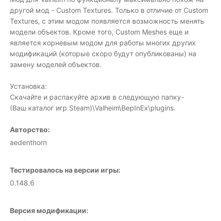
другой мод - Custom Textures. Только в отличие от Custom
Textures, с этим модом появляется возможность менять
модели объектов. Кроме того, Custom Meshes еще и
является корневым модом для работы многих других
модификаций (которые скоро будут опубликованы) на
замену моделей объектов.
Установка:
Скачайте и распакуйте архив в следующую папку-
(Ваш каталог игр Steam)\Valheim\BepInEx\plugins.
Авторство:
aedenthorn
Тестировалось на версии игры:
0.148.6
Версия модификации: