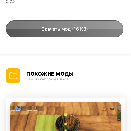
0.2.3
Скачать мод (16 KB)
ПОХОЖИЕ МОДЫ
Вам может понравиться