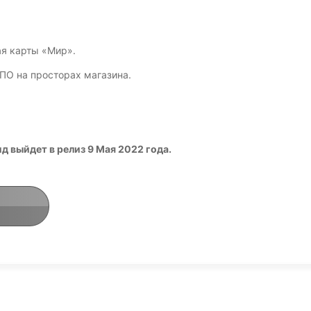
я карты «Мир».
ПО на просторах магазина.
 выйдет в релиз 9 Мая 2022 года.