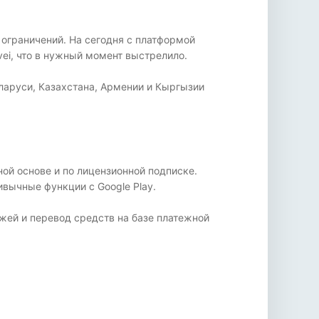
 ограничений. На сегодня с платформой
ei, что в нужный момент выстрелило.
ларуси, Казахстана, Армении и Кыргызии
ой основе и по лицензионной подписке.
вычные функции с Google Play.
жей и перевод средств на базе платежной