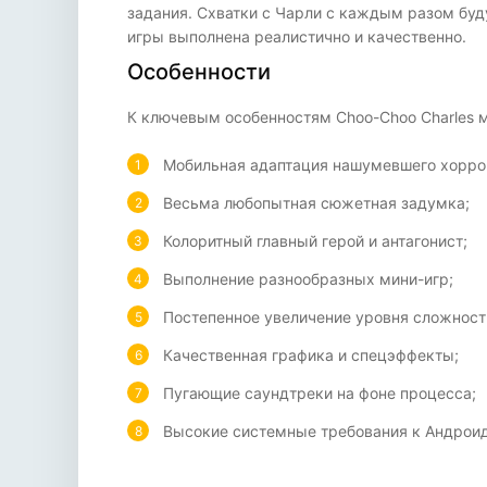
задания. Схватки с Чарли с каждым разом буд
игры выполнена реалистично и качественно.
Особенности
К ключевым особенностям Choo-Choo Charles м
Мобильная адаптация нашумевшего хорро
Весьма любопытная сюжетная задумка;
Колоритный главный герой и антагонист;
Выполнение разнообразных мини-игр;
Постепенное увеличение уровня сложност
Качественная графика и спецэффекты;
Пугающие саундтреки на фоне процесса;
Высокие системные требования к Андроид