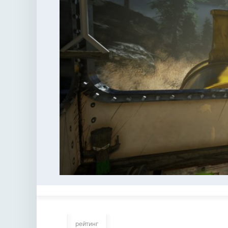
рейтинг