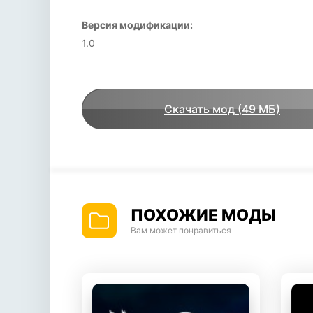
Версия модификации:
1.0
Скачать мод (49 МБ)
ПОХОЖИЕ МОДЫ
Вам может понравиться