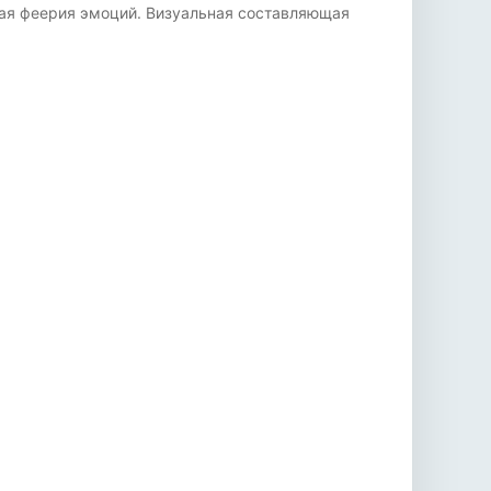
щая феерия эмоций. Визуальная составляющая