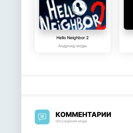
Hello Neighbor 2
Андроид моды
КОММЕНТАРИИ
обсуждения мода