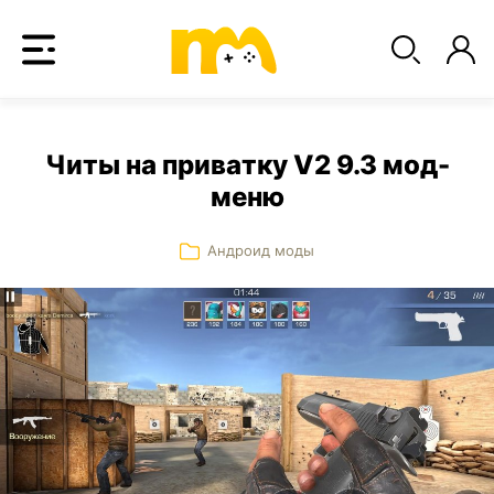
Читы на приватку V2 9.3 мод-
меню
Андроид моды