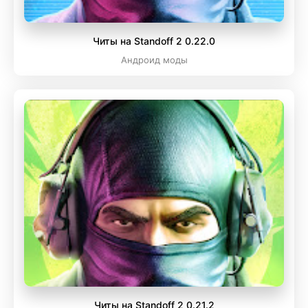
Читы на Standoff 2 0.22.0
Андроид моды
Читы на Standoff 2 0.21.2