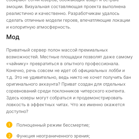
эмоции. Визуальная составляющая проекта выполнена
реалистично и качественно. Разработчикам удалось
сделать отличные модели героев, впечатляющие локации
и колоритную атмосферность.
Мод
Приватный сервер полон массой премиальных
возможностей. Местные площадки позволят даже самому
«чайнику» превратиться в опытного профессионала.
Конечно, речь совсем не идет об официальных лобби и
т.д. Это не удивительно, ведь никто не хочет получить бан
оригинального аккаунта? Приват создан для отдельных
соревнований среди поклонников читерского контента.
Здесь юзеры могут собраться и продемонстрировать
ловкость в эффектных читах. Что же именно окажется
доступно?
Полноценный режим бессмертие;
Функция неограниченного зрения;