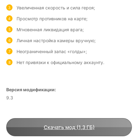
Увеличенная скорость и сила героя;
Просмотр противников на карте;
Мгновенная ликвидация врага;
Личная настройка камеры вручную;
Неограниченный запас «голды»;
Нет привязки к официальному аккаунту.
Версия модификации:
9.3
Скачать мод (1,3 ГБ)