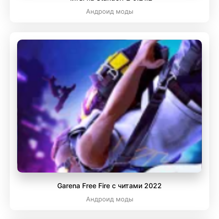
Андроид моды
Garena Free Fire с читами 2022
Андроид моды