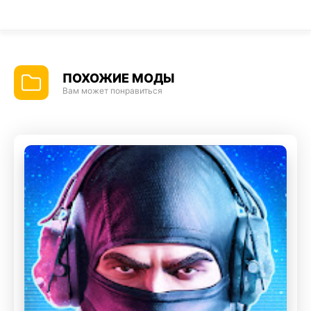
ПОХОЖИЕ МОДЫ
Вам может понравиться