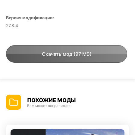
Версия модификации:
27.8.4
Скачать мод (97 МБ)
ПОХОЖИЕ МОДЫ
Вам может понравиться