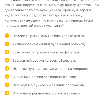
это не мотивирует их к кошмарному донату и постоянном
добавлении платного функционала. Премиум-версия
видеохостинга предоставляет доступ к малому
количеству «плюшек», но и они вам пригодятся. Ниже
приведен полный список улучшений:
Отменены региональные блокировки для РФ;
Активирована функций публикации роликов;
Возможность применения всех фильтров;
Бесплатный доступ ко всем эффектам;
Имеется функция загрузки видео на Андроид;
Скачанные ролики без водяного знака;
Необходимо ручное обновление программы;
Отключены рекламные ролики и вставки.