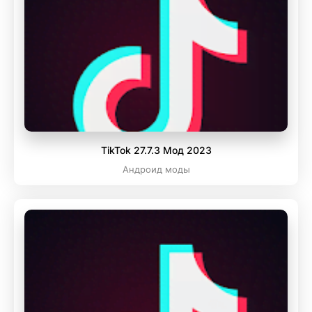
TikTok 27.7.3 Мод 2023
Андроид моды