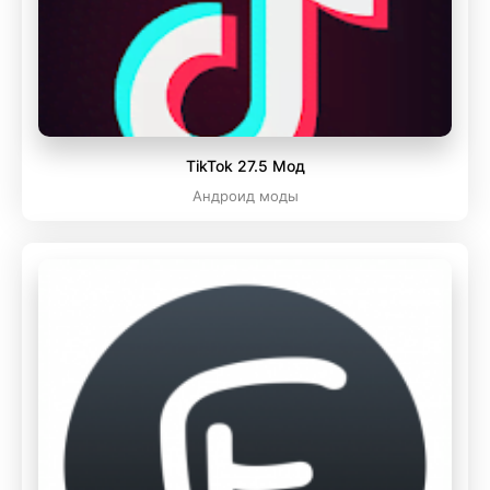
TikTok 27.5 Мод
Андроид моды