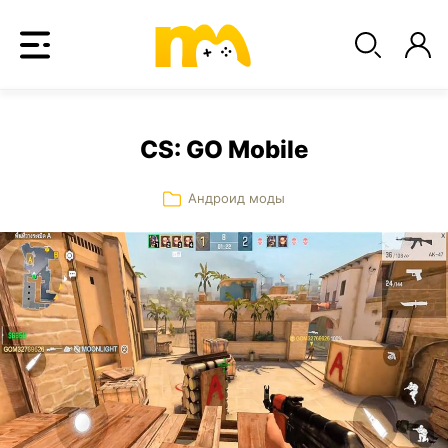
CS: GO Mobile
Андроид моды