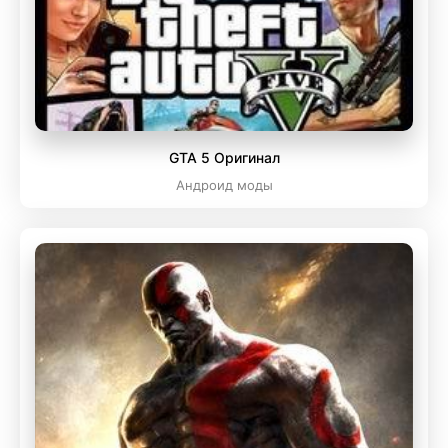
GTA 5 Оригинал
Андроид моды