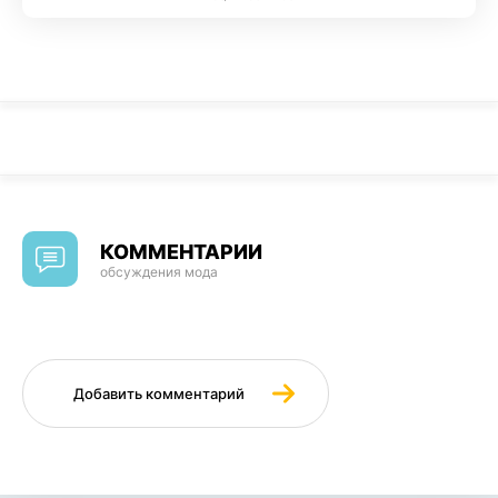
КОММЕНТАРИИ
обсуждения мода
Добавить комментарий