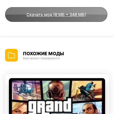
Скачать мод (8 МБ + 348 МБ)
ПОХОЖИЕ МОДЫ
Вам может понравиться