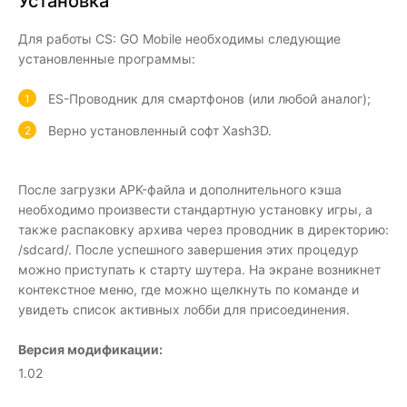
Установка
Для работы CS: GO Mobile необходимы следующие
установленные программы:
ES-Проводник для смартфонов (или любой аналог);
Верно установленный софт Xash3D.
После загрузки APK-файла и дополнительного кэша
необходимо произвести стандартную установку игры, а
также распаковку архива через проводник в директорию:
/sdcard/. После успешного завершения этих процедур
можно приступать к старту шутера. На экране возникнет
контекстное меню, где можно щелкнуть по команде и
увидеть список активных лобби для присоединения.
Версия модификации:
1.02