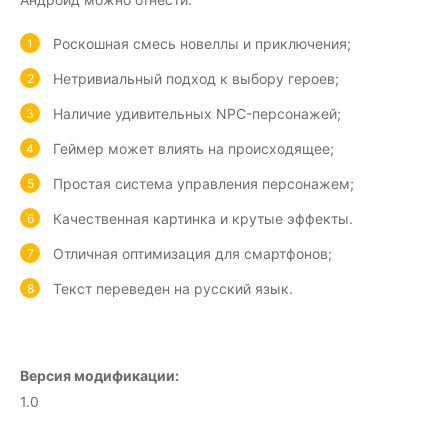
Роскошная смесь новеллы и приключения;
Нетривиальный подход к выбору героев;
Наличие удивительных NPC-персонажей;
Геймер может влиять на происходящее;
Простая система управления персонажем;
Качественная картинка и крутые эффекты.
Отличная оптимизация для смартфонов;
Текст переведен на русский язык.
Версия модификации:
1.0