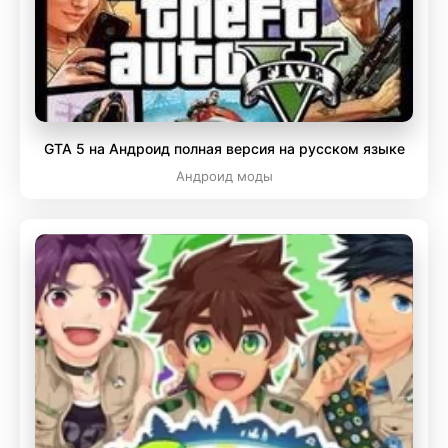
GTA 5 на Андроид полная версия на русском языке
Андроид моды