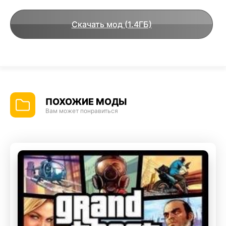
Скачать мод (1.4ГБ)
ПОХОЖИЕ МОДЫ
Вам может понравиться