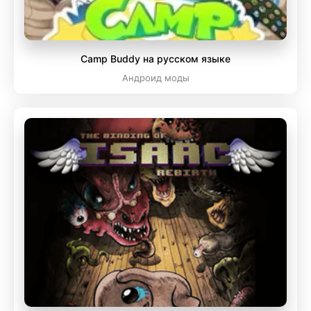
Camp Buddy на русском языке
Андроид моды