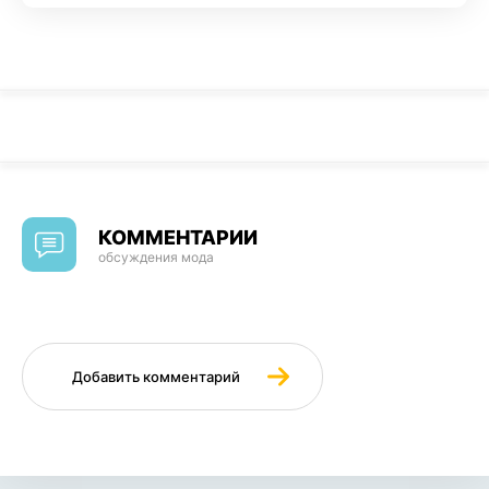
КОММЕНТАРИИ
обсуждения мода
Добавить комментарий