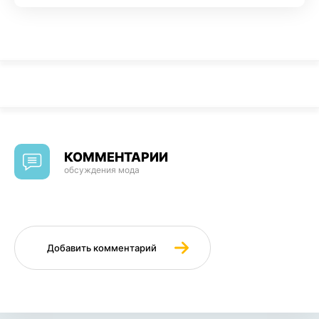
КОММЕНТАРИИ
обсуждения мода
Добавить комментарий