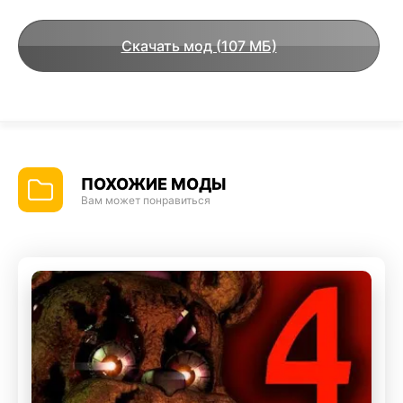
Скачать мод (107 МБ)
ПОХОЖИЕ МОДЫ
Вам может понравиться