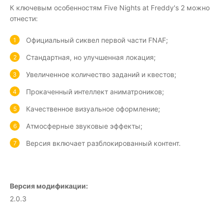
К ключевым особенностям Five Nights at Freddy's 2 можно
отнести:
Официальный сиквел первой части FNAF;
Стандартная, но улучшенная локация;
Увеличенное количество заданий и квестов;
Прокаченный интеллект аниматроников;
Качественное визуальное оформление;
Атмосферные звуковые эффекты;
Версия включает разблокированный контент.
Версия модификации:
2.0.3