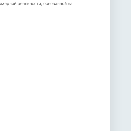
ехмерной реальности, основанной на