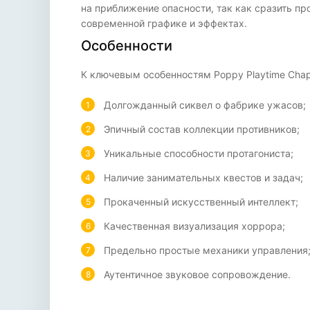
на приближение опасности, так как сразить пр
современной графике и эффектах.
Особенности
К ключевым особенностям Poppy Playtime Chap
Долгожданный сиквел о фабрике ужасов;
Эпичный состав коллекции противников;
Уникальные способности протагониста;
Наличие занимательных квестов и задач;
Прокаченный искусственный интеллект;
Качественная визуализация хоррора;
Предельно простые механики управления
Аутентичное звуковое сопровождение.