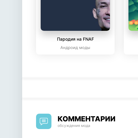
Пародия на FNAF
Андроид моды
КОММЕНТАРИИ
обсуждения мода