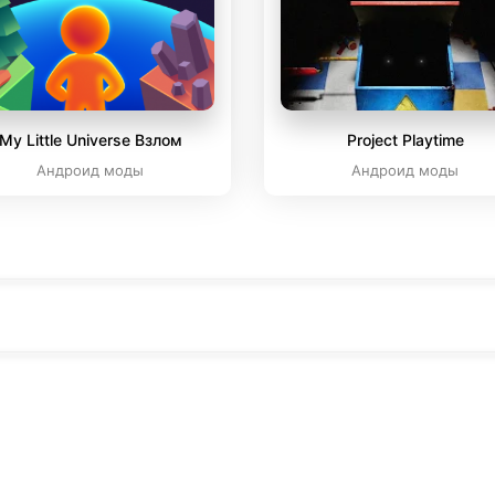
My Little Universe Взлом
Project Playtime
Андроид моды
Андроид моды