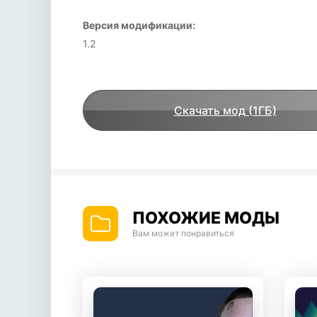
Версия модификации:
1.2
Скачать мод (1ГБ)
ПОХОЖИЕ МОДЫ
Вам может понравиться