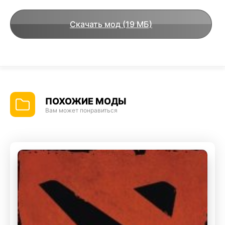
Скачать мод (19 МБ)
ПОХОЖИЕ МОДЫ
Вам может понравиться