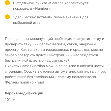
В отдельном пункте «Search» корректирует
показатель «Number»;
Здесь можно вставить любые значения для
выбранной игры.
После данных манипуляций необходимо запустить игру и
проверить текущий баланс валюты, очков, энергии и
прочего. Как только вы израсходовали средства, можно
заново повторить пункты инструкции и наслаждаться
безграничной властью над ситуацией.
Скачать Game Guardian можно по ссылке в нижней части
страницы. Сборка включила автоматический инсталлятор,
работающий без требований к самому пользователю.
Желаем приятно игры!
Версия модификации:
101.1v