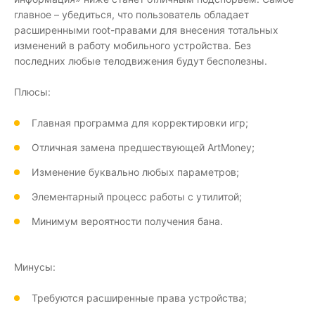
главное – убедиться, что пользователь обладает
расширенными root-правами для внесения тотальных
изменений в работу мобильного устройства. Без
последних любые телодвижения будут бесполезны.
Плюсы:
Главная программа для корректировки игр;
Отличная замена предшествующей ArtMoney;
Изменение буквально любых параметров;
Элементарный процесс работы с утилитой;
Минимум вероятности получения бана.
Минусы:
Требуются расширенные права устройства;