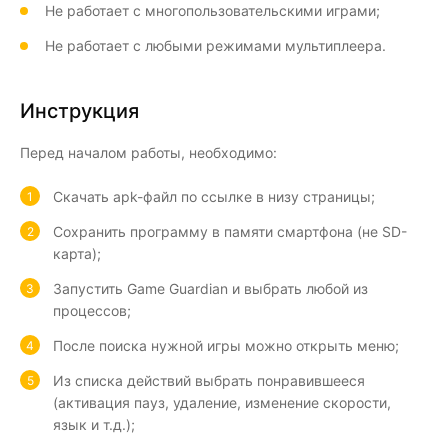
Не работает с многопользовательскими играми;
Не работает с любыми режимами мультиплеера.
Инструкция
Перед началом работы, необходимо:
Скачать apk-файл по ссылке в низу страницы;
Сохранить программу в памяти смартфона (не SD-
карта);
Запустить Game Guardian и выбрать любой из
процессов;
После поиска нужной игры можно открыть меню;
Из списка действий выбрать понравившееся
(активация пауз, удаление, изменение скорости,
язык и т.д.);