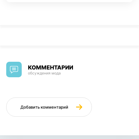
КОММЕНТАРИИ
обсуждения мода
Добавить комментарий