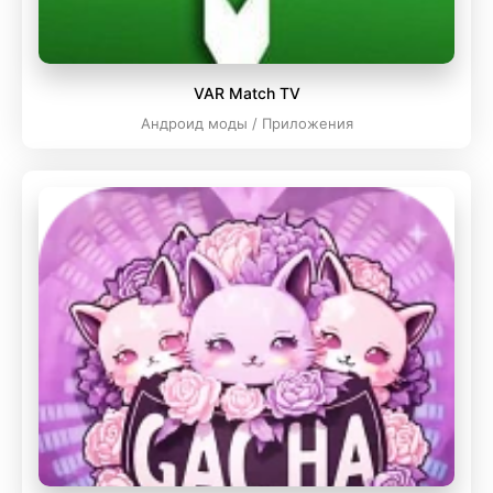
VAR Match TV
Андроид моды / Приложения