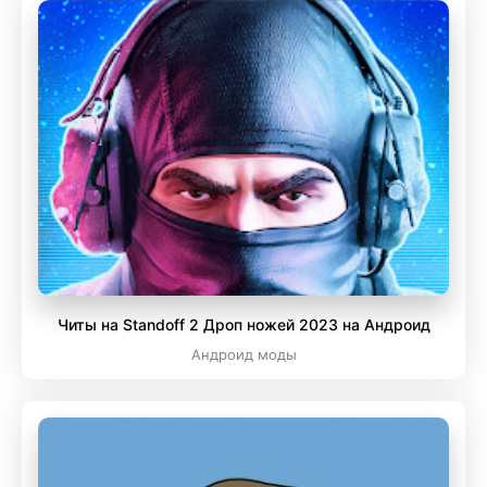
Читы на Standoff 2 Дроп ножей 2023 на Андроид
Андроид моды