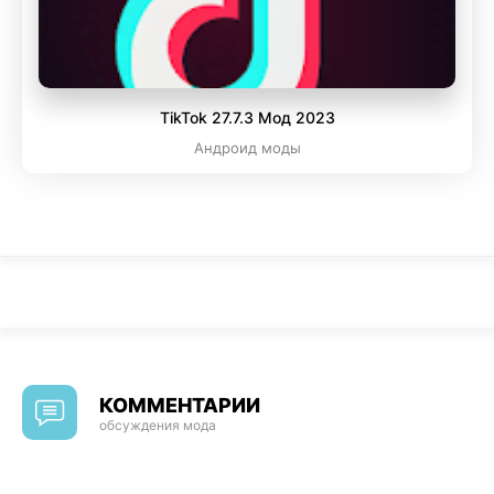
TikTok 27.7.3 Мод 2023
Андроид моды
КОММЕНТАРИИ
обсуждения мода