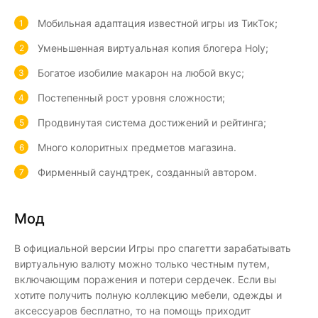
Мобильная адаптация известной игры из ТикТок;
Уменьшенная виртуальная копия блогера Holy;
Богатое изобилие макарон на любой вкус;
Постепенный рост уровня сложности;
Продвинутая система достижений и рейтинга;
Много колоритных предметов магазина.
Фирменный саундтрек, созданный автором.
Мод
В официальной версии Игры про спагетти зарабатывать
виртуальную валюту можно только честным путем,
включающим поражения и потери сердечек. Если вы
хотите получить полную коллекцию мебели, одежды и
аксессуаров бесплатно, то на помощь приходит