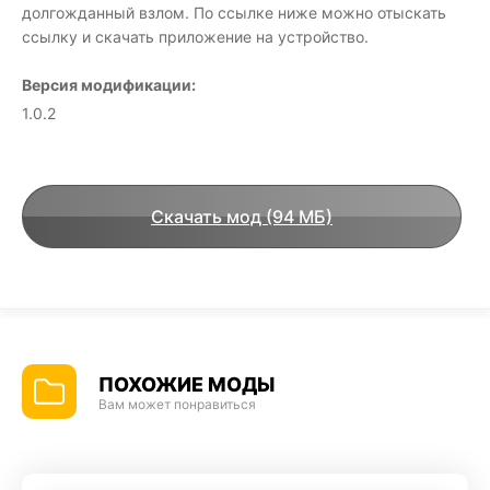
долгожданный взлом. По ссылке ниже можно отыскать
ссылку и скачать приложение на устройство.
Версия модификации:
1.0.2
Скачать мод (94 МБ)
ПОХОЖИЕ МОДЫ
Вам может понравиться