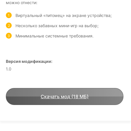
можно отнести:
Виртуальный «питомец» на экране устройства;
Несколько забавных мини-игр на выбор;
Минимальные системные требования.
Версия модификации:
1.0
Скачать мод (18 МБ)