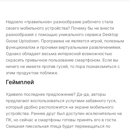
Надоело «правильное» разнообразие рабочего стала
своего мобильного устройства? Почему бы не внести
разнообразия с помощью уникального сервиса Desktop
Goose Uptodown. Программа не является игрой, полезным
функционалом и прочими виртуальными развлечениями.
Однако обладает весьма интересной возможностью
скрасить привычное пользование смартфоном. Если вы
ничего не имеете против гусей, то пора познакомиться с
этим продуктом поближе.
Геймплей
Удивило последнее предложение? Да-да, авторы
предлагают воспользоваться услугами забавного гуся,
который удобно расположится на экране мобильного
устройства. Раннее друг был доступен исключительно на
ПК, но сейчас и смартфоны готовы принять его в гости.
Смешная пиксельная птица будет перемещаться по