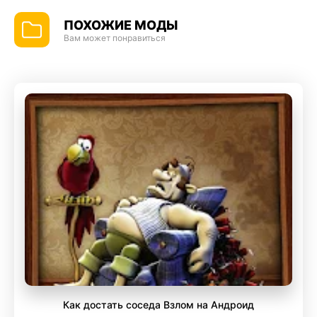
ПОХОЖИЕ МОДЫ
Вам может понравиться
Как достать соседа Взлом на Андроид