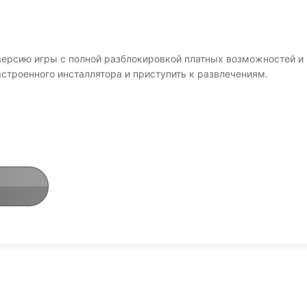
версию игры с полной разблокировкой платных возможностей и
встроенного инсталлятора и приступить к развлечениям.