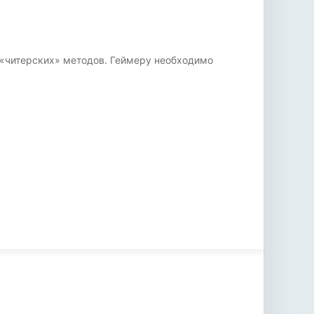
 «читерских» методов. Геймеру необходимо