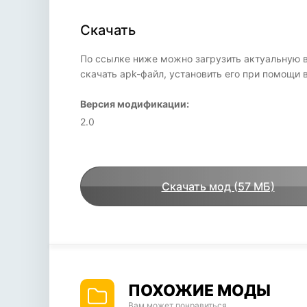
Скачать
По ссылке ниже можно загрузить актуальную 
скачать apk-файл, установить его при помощи 
Версия модификации:
2.0
Скачать мод (57 МБ)
ПОХОЖИЕ МОДЫ
Вам может понравиться