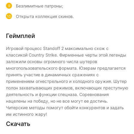
Безлимитные патроны;
Открыта коллекция скинов.
Геймплей
Игровой процесс Standoff 2 максимально схож с
классикой Country Strike. Фирменные черты этой легенды
заложили основы огромного числа шутеров
многопользовательского формата. Юзерам предлагается
принять участие в динамичных сражениях с
применением огнестрельного и холодного оружия. Шутер
полон захватывающих режимов, включающих преступную
деятельность и функции спецназа. Соревнования
нацелены на победу, но не все могут ее достичь.
Читерские методы помогут обойти конкурентов и задать
им истинного жару!
Скачать