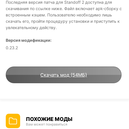
Последняя версия патча для Standoff 2 доступна для
скачивания по ссылке ниже. Файл включает apk-сборку с
встроенным кэшем. Пользователю необходимо лишь
скачать его, пройти процедуру установки и приступить к
увлекательному действу.
Версия модификации:
0.23.2
Скачать мод (54МБ)
ПОХОЖИЕ МОДЫ
Вам может понравиться