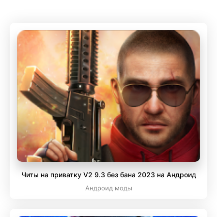
Читы на приватку V2 9.3 без бана 2023 на Андроид
Андроид моды