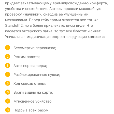
придает захватывающему времяпровождению комфорта,
удобства и спокойствия. Авторы провели масштабную
проверку «начинки», снабдив ее улучшенными
механиками. Перед геймерами окажется все тот же
Standoff 2, но в более привлекательном виде. Что
касается читерского патча, то тут все блестит и сияет.
Уникальная модификация откроет следующие «плюшки»:
Бессмертие персонажа;
Режим полета;
Авто-перезарядка;
Разблокированные пушки;
Ход сквозь стены;
Враги видны на карте;
Мгновенное убийство;
Подрыв всех разом;