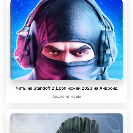
Читы на Standoff 2 Дроп ножей 2023 на Андроид
Андроид моды