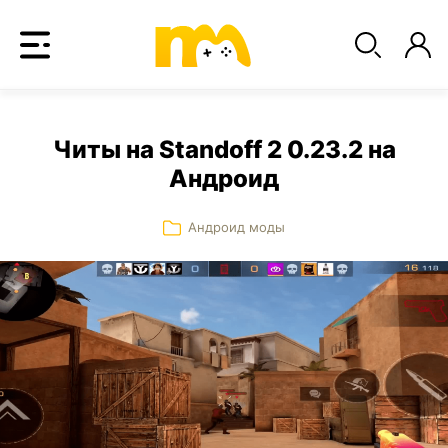
Читы на Standoff 2 0.23.2 на
Андроид
Андроид моды