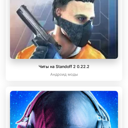
Читы на Standoff 2 0.22.2
Андроид моды