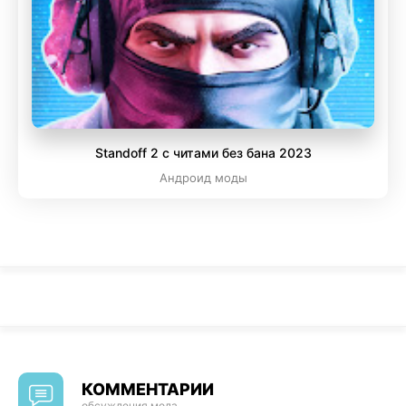
Standoff 2 с читами без бана 2023
Андроид моды
КОММЕНТАРИИ
обсуждения мода