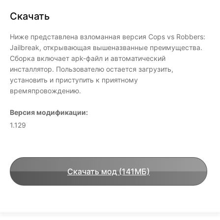
Скачать
Ниже представлена взломанная версия Cops vs Robbers:
Jailbreak, открывающая вышеназванные преимущества.
Сборка включает apk-файл и автоматический
инсталлятор. Пользователю остается загрузить,
установить и приступить к приятному
времяпровождению.
Версия модификации:
1.129
Скачать мод (141МБ)