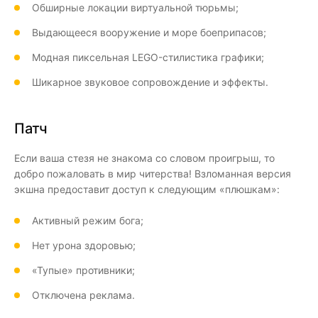
Обширные локации виртуальной тюрьмы;
Выдающееся вооружение и море боеприпасов;
Модная пиксельная LEGO-стилистика графики;
Шикарное звуковое сопровождение и эффекты.
Патч
Если ваша стезя не знакома со словом проигрыш, то
добро пожаловать в мир читерства! Взломанная версия
экшна предоставит доступ к следующим «плюшкам»:
Активный режим бога;
Нет урона здоровью;
«Тупые» противники;
Отключена реклама.