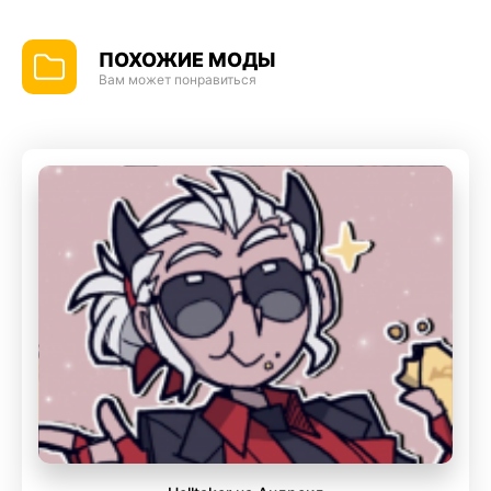
ПОХОЖИЕ МОДЫ
Вам может понравиться