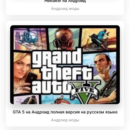
Helltaker на Андроид
Андроид моды
GTA 5 на Андроид полная версия на русском языке
Андроид моды