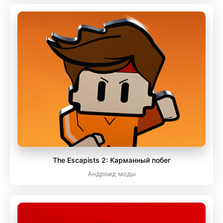
The Escapists 2: Карманный побег
Андроид моды