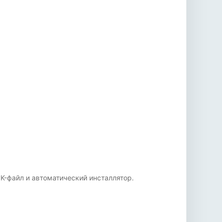
K-файл и автоматический инсталлятор.