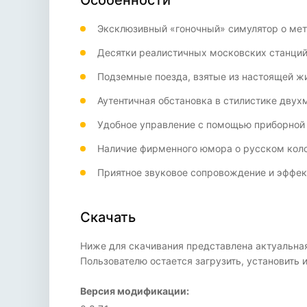
Особенности
Эксклюзивный «гоночный» симулятор о мет
Десятки реалистичных московских станций
Подземные поезда, взятые из настоящей ж
Аутентичная обстановка в стилистике двух
Удобное управление с помощью приборной 
Наличие фирменного юмора о русском коло
Приятное звуковое сопровождение и эффе
Скачать
Ниже для скачивания представлена актуальная
Пользователю остается загрузить, установить
Версия модификации: