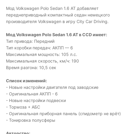
Мод Volkswagen Polo Sedan 1.6 AT добавляет
переднеприводный компактный седан немецкого
производителя Volkswagen в игру City Car Driving.
Мод Volkswagen Polo Sedan 1.6 AT в CCD имеет:
Тип привода: Передний
Тип коробки передач: АКПП — 6
Максимальная мощность: 105 л.с.
Максимальная скорость, км/ч: 190
Время разгона: 10,5 сек
Список изменений:
- Новые настройки двигателя под заводские
- Оригинальная АКПП - 6
- Новые настройки подвески
- Тормоза + АБС
- Оригинальная приборная панель (спидометр не врёт)
- Тонировка полусферы
Авторство: