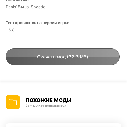
Denis154rus, Speedo
Тестировалось на версии игры:
1.5.8
Скачать мод (32.3 Мб)
ПОХОЖИЕ МОДЫ
Вам может понравиться