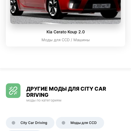
Kia Cerato Koup 2.0
Моды для CCD / Машины
ДРУГИЕ МОДЫ ДЛЯ CITY CAR
DRIVING
моды по категориям
City Car Driving
Моды для CCD