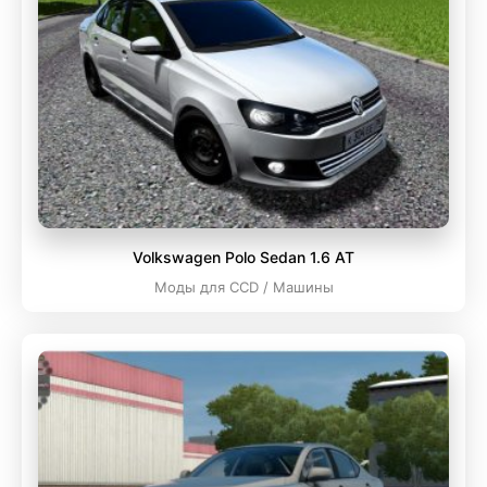
Volkswagen Polo Sedan 1.6 AT
Моды для CCD / Машины