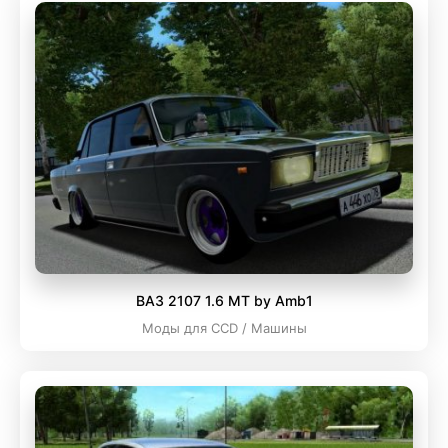
ВАЗ 2107 1.6 MT by Amb1
Моды для CCD / Машины