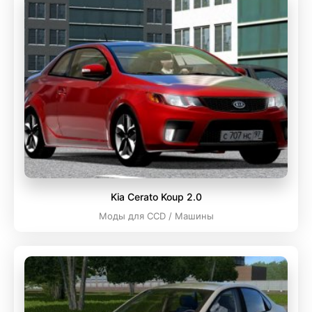
Kia Cerato Koup 2.0
Моды для CCD / Машины