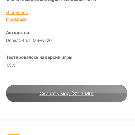
sharemods
modsbase
Авторство:
Denis154rus, MB-w220
Тестировалось на версии игры:
1.5.9
Скачать мод (32.3 Мб)