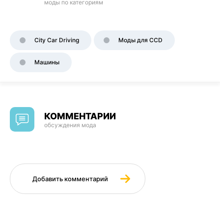
моды по категориям
City Car Driving
Моды для CCD
Машины
КОММЕНТАРИИ
обсуждения мода
Добавить комментарий