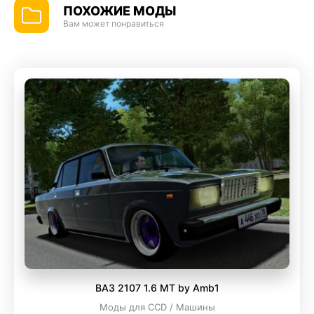
ПОХОЖИЕ МОДЫ
Вам может понравиться
ВАЗ 2107 1.6 MT by Amb1
Моды для CCD / Машины