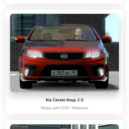
Kia Cerato Koup 2.0
Моды для CCD / Машины