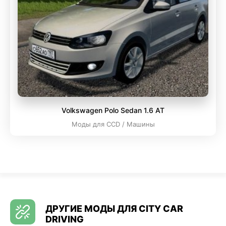
Volkswagen Polo Sedan 1.6 AT
Моды для CCD / Машины
ДРУГИЕ МОДЫ ДЛЯ CITY CAR
DRIVING