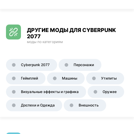
ДРУГИЕ МОДЫ ДЛЯ CYBERPUNK
2077
моды по категориям
Cyberpunk 2077
Персонажи
Геймплей
Машины
Утилиты
Визуальные эффекты и графика
Оружее
Доспехи и Одежда
Внешность