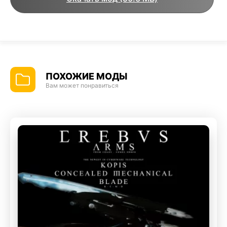
ПОХОЖИЕ МОДЫ
Вам может понравиться