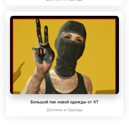
Большой пак новой одежды от XT
Доспехи и Одежда