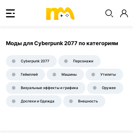
Моды для Cyberpunk 2077 по категориям
Cyberpunk 2077
Персонажи
Геймплей
Машины
Утилиты
Визуальные эффекты и графика
Оружее
Доспехи и Одежда
Внешность