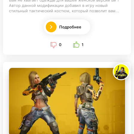
Вам не хватает одежды для вашей женской версии Ви ?
Автор данной модификации добавил в игру новый
стильный тактический костюм, который позволит вам...
Подробнее
0
1