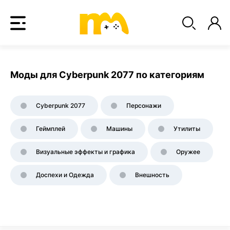
Моды для Cyberpunk 2077 по категориям
Cyberpunk 2077
Персонажи
Геймплей
Машины
Утилиты
Визуальные эффекты и графика
Оружее
Доспехи и Одежда
Внешность