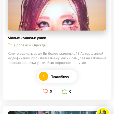
Милые кошачьи ушки
Доспехи и Одежда
Хотите сделать вашу Ви более миленькой? Автор данной
модификации произвел замену маски самурая на забавные
няшные кошачьи ушки. Ваш персонаж получает...
Подробнее
0
0