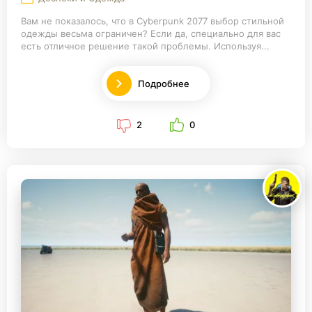
Вам не показалось, что в Cyberpunk 2077 выбор стильной
одежды весьма ограничен? Если да, специально для вас
есть отличное решение такой проблемы. Используя...
Подробнее
2
0