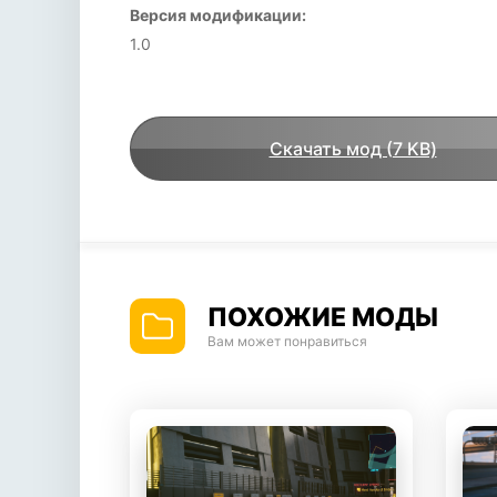
Версия модификации:
1.0
Скачать мод (7 KB)
ПОХОЖИЕ МОДЫ
Вам может понравиться