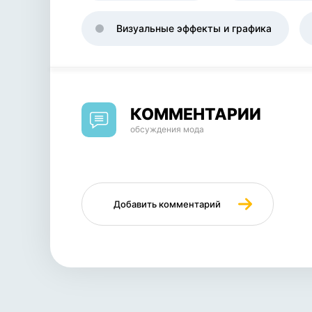
Визуальные эффекты и графика
КОММЕНТАРИИ
обсуждения мода
Добавить комментарий