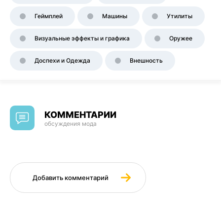
Геймплей
Машины
Утилиты
Визуальные эффекты и графика
Оружее
Доспехи и Одежда
Внешность
КОММЕНТАРИИ
обсуждения мода
Добавить комментарий