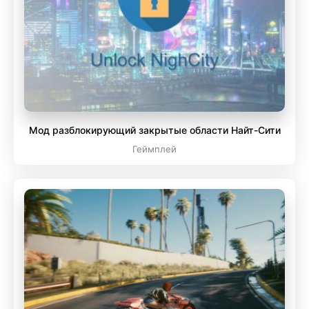
Мод разблокирующий закрытые области Найт-Сити
Геймплей