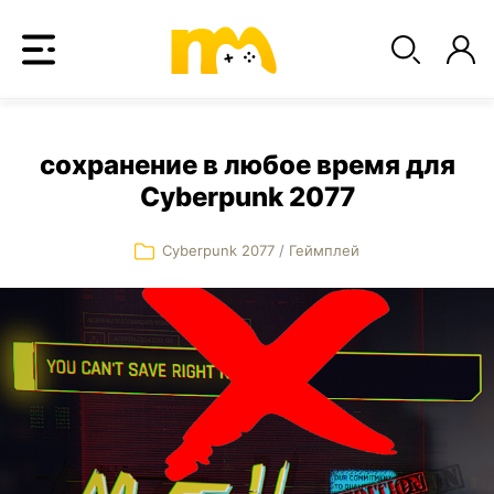
сохранение в любое время для
Cyberpunk 2077
Cyberpunk 2077
/
Геймплей