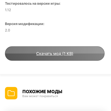
Тестировалось на версии игры:
1.12
Версия модификации:
2.0
Скачать мод (1 KB)
ПОХОЖИЕ МОДЫ
Вам может понравиться