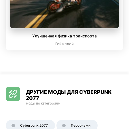
Улучшенная физика транспорта
Геймплей
ДРУГИЕ МОДЫ ДЛЯ CYBERPUNK
2077
моды по категориям
Cyberpunk 2077
Персонажи