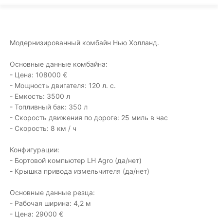
Модернизированный комбайн Нью Холланд.
Основные данные комбайна:
- Цена: 108000 €
- Мощность двигателя: 120 л. с.
- Емкость: 3500 л
- Топливный бак: 350 л
- Скорость движения по дороге: 25 миль в час
- Скорость: 8 км / ч
Конфигурации:
- Бортовой компьютер LH Agro (да/нет)
- Крышка привода измельчителя (да/нет)
Основные данные резца:
- Рабочая ширина: 4,2 м
- Цена: 29000 €