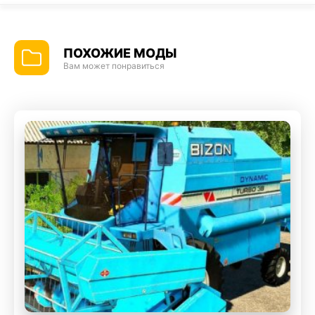
ПОХОЖИЕ МОДЫ
Вам может понравиться