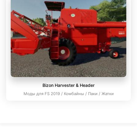
Bizon Harvester & Header
Моды для FS 2019 / Комбайны / Паки / Жатки