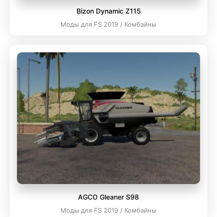
Bizon Dynamic Z115
Моды для FS 2019 / Комбайны
AGCO Gleaner S98
Моды для FS 2019 / Комбайны