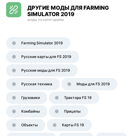
ДРУГИЕ МОДЫ ДЛЯ FARMING
SIMULATOR 2019
моды по категориям
Farming Simulator 2019
Русские карты для FS 2019
Русские моды для FS 2019
Русская техника
Моды для FS 2019
Грузовики
Трактора FS 19
Комбайны
Прицепы
Объекты
Карты FS 19