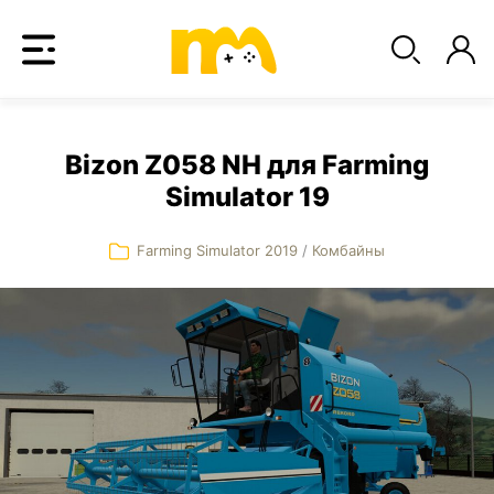
Bizon Z058 NH для Farming
Simulator 19
Farming Simulator 2019
/
Комбайны