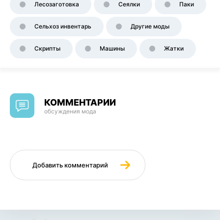
Лесозаготовка
Сеялки
Паки
Сельхоз инвентарь
Другие моды
Скрипты
Машины
Жатки
КОММЕНТАРИИ
обсуждения мода
Добавить комментарий