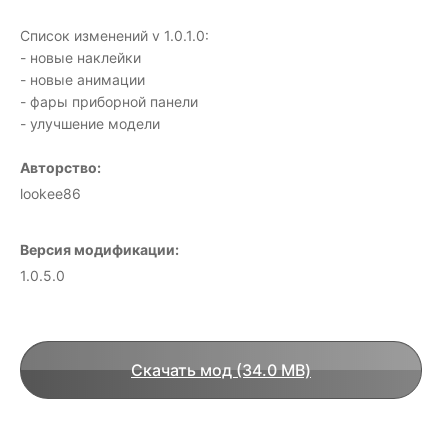
Список изменений v 1.0.1.0:
- новые наклейки
- новые анимации
- фары приборной панели
- улучшение модели
Авторство:
lookee86
Версия модификации:
1.0.5.0
Скачать мод (34.0 MB)