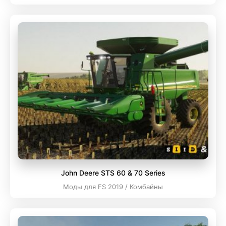
John Deere STS 60 & 70 Series
Моды для FS 2019 / Комбайны