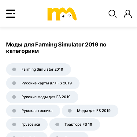
Моды для Farming Simulator 2019 по
категориям
Farming Simulator 2019
Русские карты для FS 2019
Русские моды для FS 2019
Русская техника
Моды для FS 2019
Грузовики
Трактора FS 19