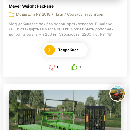
Meyer Weight Package
Моды для FS 2019 / Паки / Сельхоз инвентарь
Мод добавляет пак бамперов-противовесов. В наборе:
KB80: стандартная масса 800 кг, может быть дополнен
дополнительными 250 кг. Стоимость: 2200 у.е. KB145:...
Подробнее
0
1