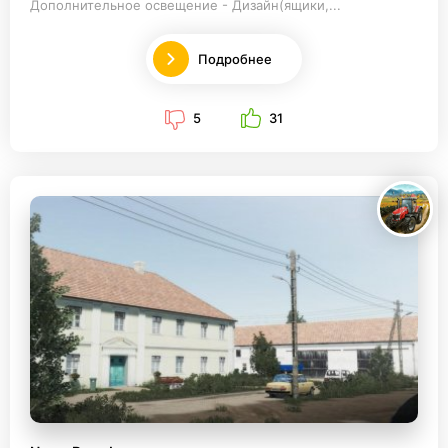
Дополнительное освещение - Дизайн(ящики,...
Подробнее
5
31