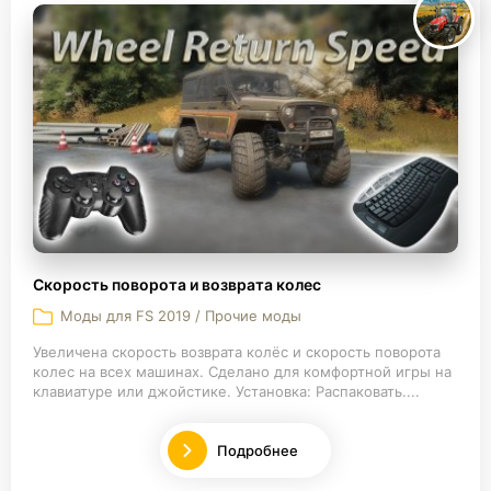
Скорость поворота и возврата колес
Моды для FS 2019 / Прочие моды
Увеличена скорость возврата колёс и скорость поворота
колес на всех машинах. Сделано для комфортной игры на
клавиатуре или джойстике. Установка: Распаковать....
Подробнее