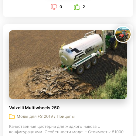
0
2
Valzelli Multiwheels 250
Моды для FS 2019 / Прицепы
Качественная цистерна для жидкого навоза с
конфигурациями. Особенности мода: – Стоимость: 51000