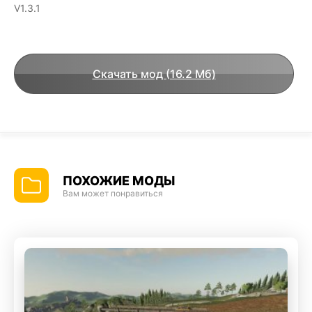
V1.3.1
Скачать мод (16.2 Мб)
ПОХОЖИЕ МОДЫ
Вам может понравиться