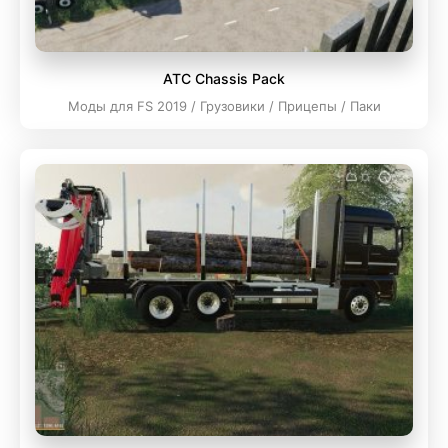
ATC Chassis Pack
Моды для FS 2019 / Грузовики / Прицепы / Паки