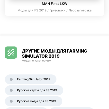
MAN Forst LKW
Моды для FS 2019 / Грузовики / Лесозаготовка
ДРУГИЕ МОДЫ ДЛЯ FARMING
SIMULATOR 2019
моды по категориям
Farming Simulator 2019
Русские карты для FS 2019
Русские моды для FS 2019