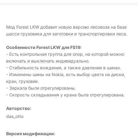
Мод Forest LKW добавит новую версию лесовоза на базе
шасси грузовика для заготовки и транспортировки леса.
Особенности Forest LKW для FS19:
- Есть контрольная группа для опор, на которой можно
включать и выключать индивидуально.
- Стабильность вождения, а также давление в шинах.
- Изменены шины на Nokia, есть выбор цвета на диски,
кран, грузовик.
- Зеркала были отрегулированы.
- Скорость складывания у крана была отрегулирована.
Авторство:
das_otto
Версия модификации: