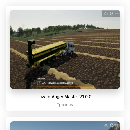
Lizard Auger Master V1.0.0
Прицепы