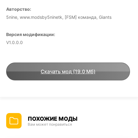
Авторство:
5nine, www.modsby5ninetk, [FSM] команда, Giants
Версия модификации:
V1.0.0.0
Скачать мод (19.0 Мб)
ПОХОЖИЕ МОДЫ
Вам может понравиться