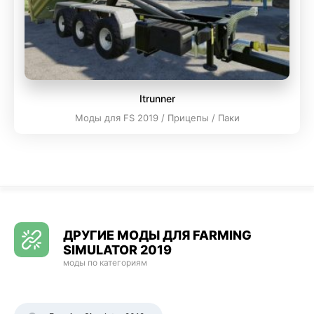
Itrunner
Моды для FS 2019 / Прицепы / Паки
ДРУГИЕ МОДЫ ДЛЯ FARMING
SIMULATOR 2019
моды по категориям