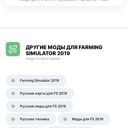
ДРУГИЕ МОДЫ ДЛЯ FARMING
SIMULATOR 2019
моды по категориям
Farming Simulator 2019
Русские карты для FS 2019
Русские моды для FS 2019
Русская техника
Моды для FS 2019