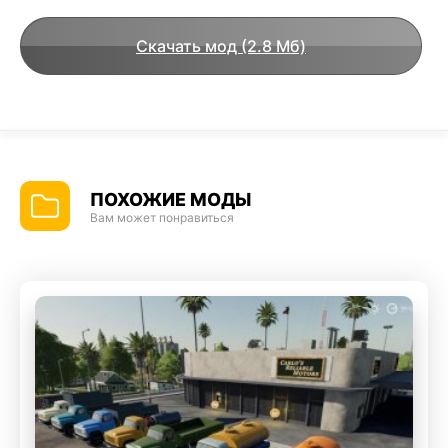
Скачать мод (2.8 Мб)
ПОХОЖИЕ МОДЫ
Вам может понравиться