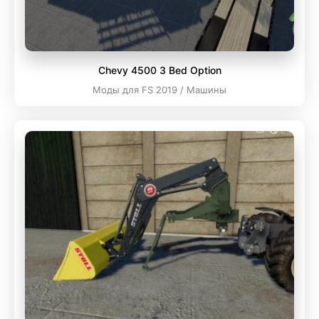
Chevy 4500 3 Bed Option
Моды для FS 2019 / Машины