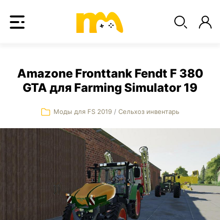
Amazone Fronttank Fendt F 380
GTA для Farming Simulator 19
Моды для FS 2019
/
Сельхоз инвентарь