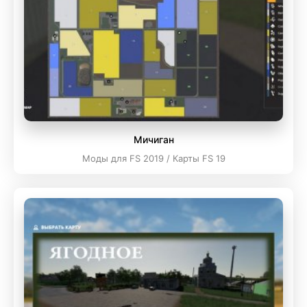
Мичиган
Моды для FS 2019 / Карты FS 19