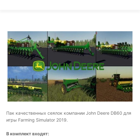
Пак качественных сеялок компании John Deere DB60 для
игры Farming Simulator 2019.
В комплект входят: