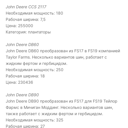
John Deere CCS 2117
Необходимая мощность: 180
Рабочая ширина: 7,5
Цена: 255000
Категория: плантаторы
John Deere DB60
John Deere DB60 преобразован из FS17 в FS19 компанией
Taylor Farms. Несколько вариантов шин, работает с
жидким фертом и гербицидом.
Необходимая мощность: 250
Рабочая ширина: 18
Цена: 230436
John Deere DB90
John Deere DB90 преобразован из FS17 для FS19 Тейлор
Фармс в Мичиган Моддинг. Несколько вариантов шин,
также работает с жидким фертом и гербицидом.
Необходимая мощность: 325
Рабочая ширина: 27