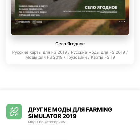
Село Ягодное
Русские карты для FS 2019 / Русские моды для FS 2019 /
Моды для FS 2019 / Грузовики / Карты FS 19
ДРУГИЕ МОДЫ ДЛЯ FARMING
SIMULATOR 2019
моды по категориям