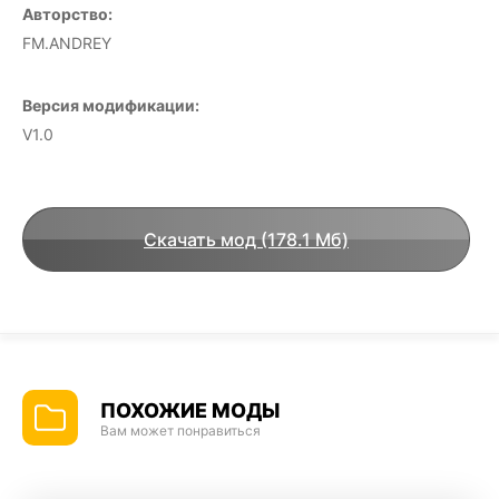
Авторство:
FM.ANDREY
Версия модификации:
V1.0
Скачать мод (178.1 Мб)
ПОХОЖИЕ МОДЫ
Вам может понравиться