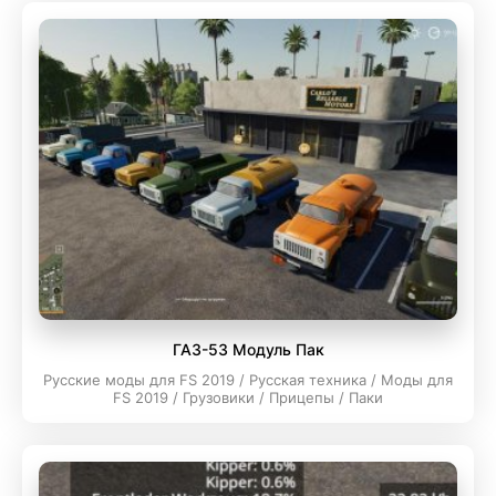
ГАЗ-53 Модуль Пак
Русские моды для FS 2019 / Русская техника / Моды для
FS 2019 / Грузовики / Прицепы / Паки