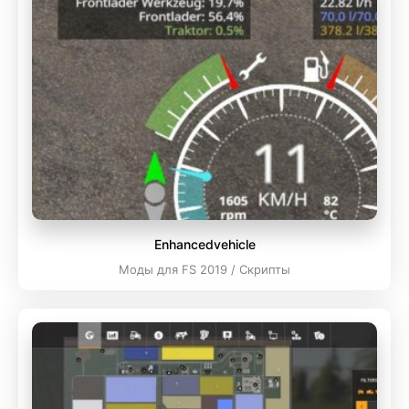
Enhancedvehicle
Моды для FS 2019 / Скрипты