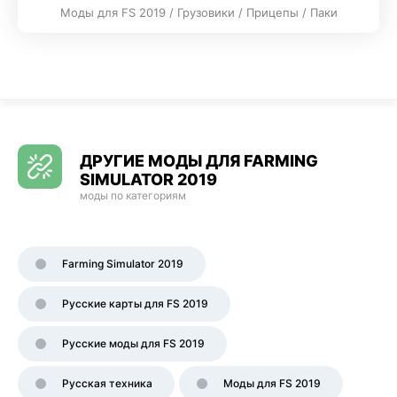
Моды для FS 2019 / Грузовики / Прицепы / Паки
ДРУГИЕ МОДЫ ДЛЯ FARMING
SIMULATOR 2019
моды по категориям
Farming Simulator 2019
Русские карты для FS 2019
Русские моды для FS 2019
Русская техника
Моды для FS 2019