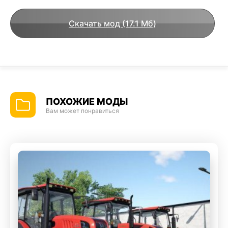
Скачать мод (17.1 Мб)
ПОХОЖИЕ МОДЫ
Вам может понравиться