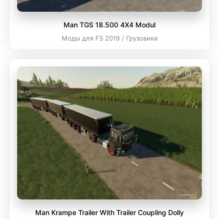
Man TGS 18.500 4X4 Modul
Моды для FS 2019 / Грузовики
Man Krampe Trailer With Trailer Coupling Dolly