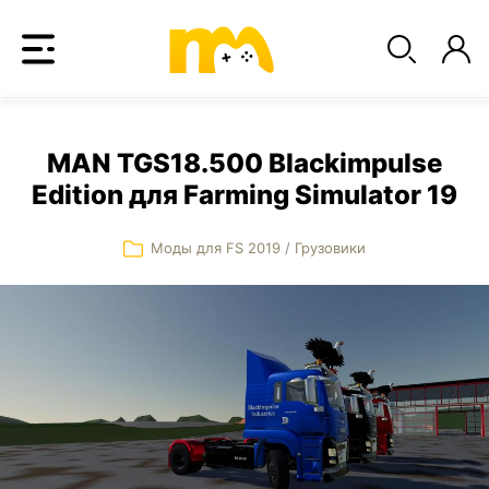
MAN TGS18.500 Blackimpulse
Edition для Farming Simulator 19
Моды для FS 2019
/
Грузовики