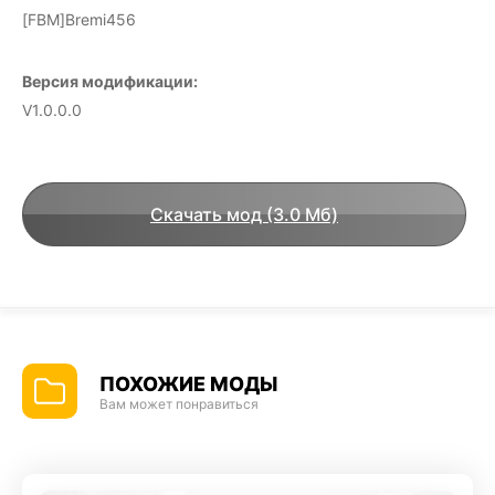
[FBM]Bremi456
Версия модификации:
V1.0.0.0
Скачать мод (3.0 Мб)
ПОХОЖИЕ МОДЫ
Вам может понравиться