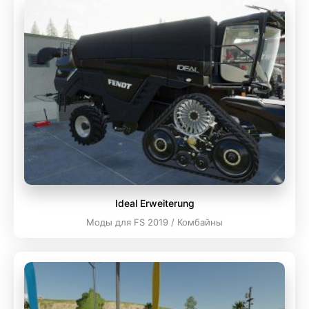
Ideal Erweiterung
Моды для FS 2019 / Комбайны