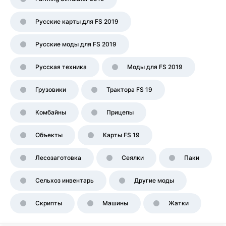
Русские карты для FS 2019
Русские моды для FS 2019
Русская техника
Моды для FS 2019
Грузовики
Трактора FS 19
Комбайны
Прицепы
Объекты
Карты FS 19
Лесозаготовка
Сеялки
Паки
Сельхоз инвентарь
Другие моды
Скрипты
Машины
Жатки