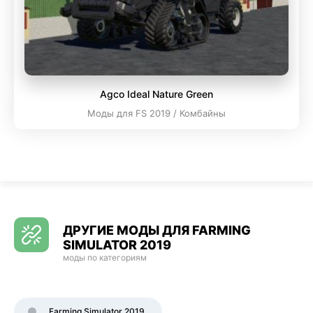
Agco Ideal Nature Green
Моды для FS 2019 / Комбайны
ДРУГИЕ МОДЫ ДЛЯ FARMING
SIMULATOR 2019
моды по категориям
Farming Simulator 2019